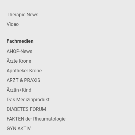
Therapie News
Video
Fachmedien
AHOP-News
Ärzte Krone
Apotheker Krone
ARZT & PRAXIS
Ärztin+Kind
Das Medizinprodukt
DIABETES FORUM
FAKTEN der Rheumatologie
GYN-AKTIV