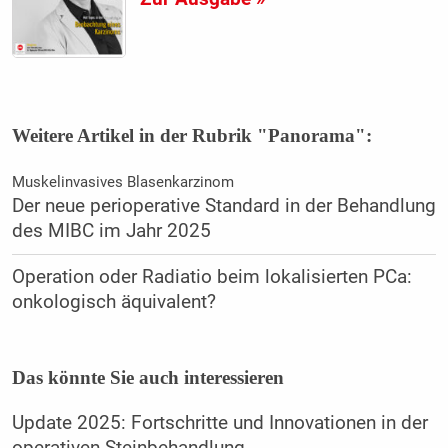
Weitere Artikel in der Rubrik "Panorama":
Muskelinvasives Blasenkarzinom
Der neue perioperative Standard in der Behandlung
des MIBC im Jahr 2025
Operation oder Radiatio beim lokalisierten PCa:
onkologisch äquivalent?
Das könnte Sie auch interessieren
Update 2025: Fortschritte und Innovationen in der
operativen Steinbehandlung