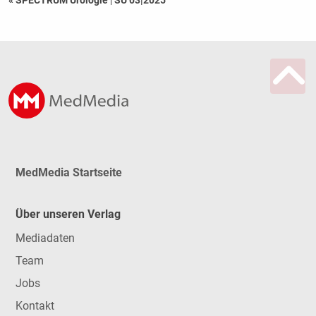
MedMedia Startseite
Über unseren Verlag
Mediadaten
Team
Jobs
Kontakt