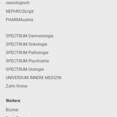
neurologisch
Script
NEPHRO
PHARMAustria
SPECTRUM Dermatologie
SPECTRUM Onkologie
SPECTRUM Pathologie
SPECTRUM Psychiatrie
SPECTRUM Urologie
UNIVERSUM INNERE MEDIZIN
Zahn Krone
Weitere
Bücher