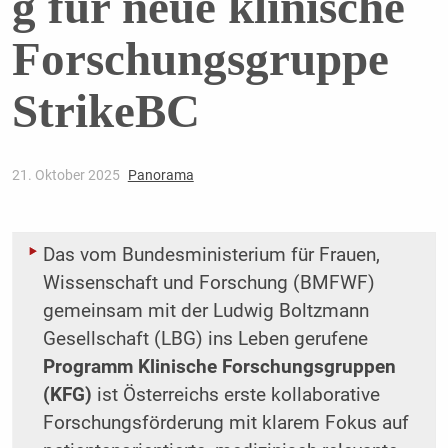
g für neue klinische
Forschungsgruppe
StrikeBC
21. Oktober 2025
Panorama
Das vom Bundesministerium für Frauen,
Wissenschaft und Forschung (BMFWF)
gemeinsam mit der Ludwig Boltzmann
Gesellschaft (LBG) ins Leben gerufene
Programm Klinische Forschungsgruppen
(KFG)
ist Österreichs erste kollaborative
Forschungsförderung mit klarem Fokus auf