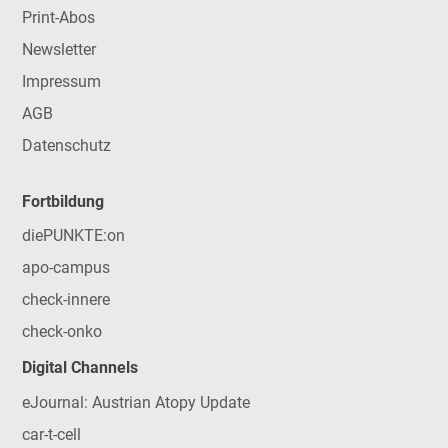
Print-Abos
Newsletter
Impressum
AGB
Datenschutz
Fortbildung
diePUNKTE:on
apo-campus
check-innere
check-onko
Digital Channels
eJournal: Austrian Atopy Update
car-t-cell