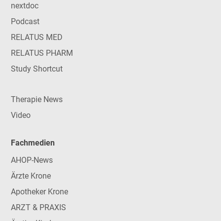
nextdoc
Podcast
RELATUS MED
RELATUS PHARM
Study Shortcut
Therapie News
Video
Fachmedien
AHOP-News
Ärzte Krone
Apotheker Krone
ARZT & PRAXIS