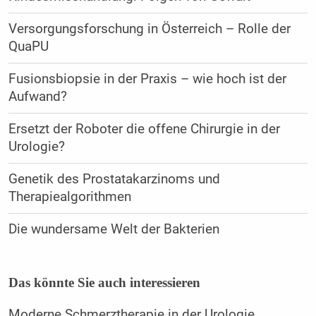
Versorgungsforschung in Österreich – Rolle der
QuaPU
Fusionsbiopsie in der Praxis – wie hoch ist der
Aufwand?
Ersetzt der Roboter die offene Chirurgie in der
Urologie?
Genetik des Prostatakarzinoms und
Therapiealgorithmen
Die wundersame Welt der Bakterien
Das könnte Sie auch interessieren
Moderne Schmerztherapie in der Urologie