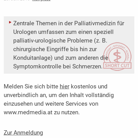
Zentrale Themen in der Palliativmedizin für
Urologen umfassen zum einen speziell
palliativ-urologische Probleme (z. B.
chirurgische Eingriffe bis hin zur
Konduitanlage) und zum anderen die
Symptomkontrolle bei Schmerzen.
Melden Sie sich bitte
hier
kostenlos und
unverbindlich an, um den Inhalt vollständig
einzusehen und weitere Services von
www.medmedia.at zu nutzen.
Zur Anmeldung