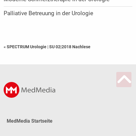
Palliative Betreuung in der Urologie
« SPECTRUM Urologie
|
SU 02|2018 Nachlese
MedMedia Startseite