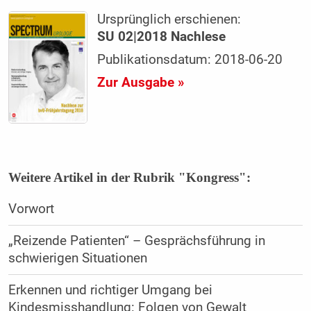
Ursprünglich erschienen:
SU 02|2018 Nachlese
Publikationsdatum: 2018-06-20
Zur Ausgabe »
Weitere Artikel in der Rubrik "Kongress":
Vorwort
„Reizende Patienten“ – Gesprächsführung in
schwierigen Situationen
Erkennen und richtiger Umgang bei
Kindesmisshandlung: Folgen von Gewalt