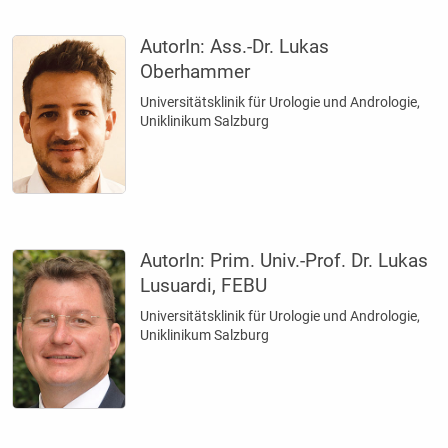
AutorIn:
Ass.-Dr. Lukas
Oberhammer
Universitätsklinik für Urologie und Andrologie,
Uniklinikum Salzburg
AutorIn:
Prim. Univ.-Prof. Dr. Lukas
Lusuardi, FEBU
Universitätsklinik für Urologie und Andrologie,
Uniklinikum Salzburg