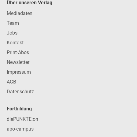
Über unseren Verlag
Mediadaten
Team
Jobs
Kontakt
Print-Abos
Newsletter
Impressum
AGB
Datenschutz
Fortbildung
diePUNKTE:on
apo-campus