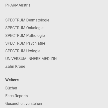
PHARMAustria
SPECTRUM Dermatologie
SPECTRUM Onkologie
SPECTRUM Pathologie
SPECTRUM Psychiatrie
SPECTRUM Urologie
UNIVERSUM INNERE MEDIZIN
Zahn Krone
Weitere
Bücher
Fach-Reports
Gesundheit verstehen