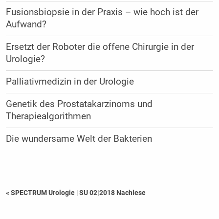
Fusionsbiopsie in der Praxis – wie hoch ist der
Aufwand?
Ersetzt der Roboter die offene Chirurgie in der
Urologie?
Palliativmedizin in der Urologie
Genetik des Prostatakarzinoms und
Therapiealgorithmen
Die wundersame Welt der Bakterien
« SPECTRUM Urologie
|
SU 02|2018 Nachlese