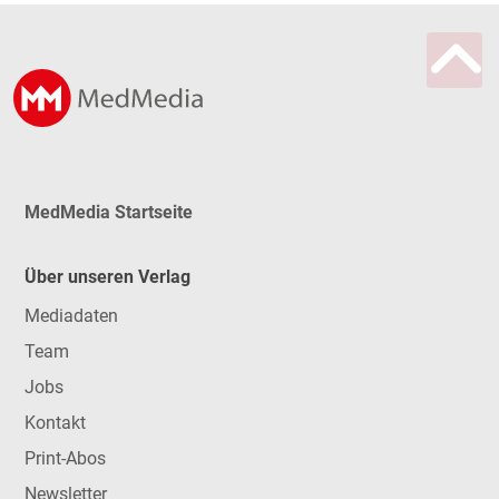
MedMedia Startseite
Über unseren Verlag
Mediadaten
Team
Jobs
Kontakt
Print-Abos
Newsletter