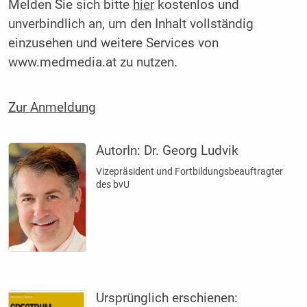
Melden Sie sich bitte
hier
kostenlos und
unverbindlich an, um den Inhalt vollständig
einzusehen und weitere Services von
www.medmedia.at zu nutzen.
Zur Anmeldung
AutorIn:
Dr. Georg Ludvik
Vizepräsident und Fortbildungsbeauftragter
des bvU
Ursprünglich erschienen: