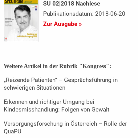
SU 02|2018 Nachlese
Publikationsdatum: 2018-06-20
Zur Ausgabe »
Weitere Artikel in der Rubrik "Kongress":
„Reizende Patienten“ – Gesprächsführung in
schwierigen Situationen
Erkennen und richtiger Umgang bei
Kindesmisshandlung: Folgen von Gewalt
Versorgungsforschung in Österreich – Rolle der
QuaPU