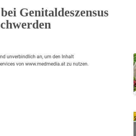
 bei Genitaldeszensus
schwerden
nd unverbindlich an, um den Inhalt
 Services von www.medmedia.at zu nutzen.