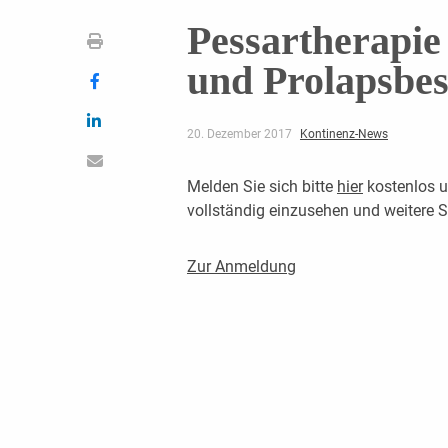
Pessartherapie
und Prolapsbe
20. Dezember 2017
Kontinenz-News
Melden Sie sich bitte
hier
kostenlos u
vollständig einzusehen und weitere
Zur Anmeldung