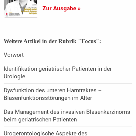
Zur Ausgabe »
Weitere Artikel in der Rubrik "Focus":
Vorwort
Identifikation geriatrischer Patienten in der
Urologie
Dysfunktion des unteren Harntraktes –
Blasenfunktionsstörungen im Alter
Das Management des invasiven Blasenkarzinoms
beim geriatrischen Patienten
Urogerontologische Aspekte des