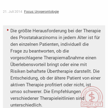
21. Juli 2014
Focus: Urogerontologie
Die größte Herausforderung bei der Therapie
des Prostatakarzinoms in jedem Alter ist für
den einzelnen Patienten, individuell die
Frage zu beantworten, ob die
vorgeschlagene Therapie­maßnahme einen
Überlebensvorteil bringt oder eine mit
Risiken behaftete Übertherapie darstellt. Die
Entscheidung, ob der ältere Patient von einer
aktiven Therapie profitiert oder nicht, ist
umso schwerer. Die Empfehlungen
verschiedener Therapieleitlinien sind
unterschiedlich.