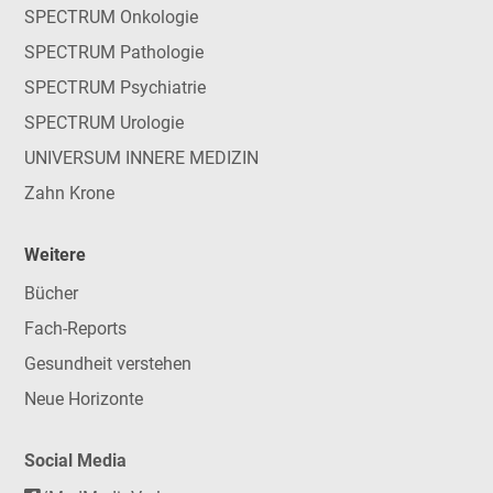
SPECTRUM Onkologie
SPECTRUM Pathologie
SPECTRUM Psychiatrie
SPECTRUM Urologie
UNIVERSUM INNERE MEDIZIN
Zahn Krone
Weitere
Bücher
Fach-Reports
Gesundheit verstehen
Neue Horizonte
Social Media