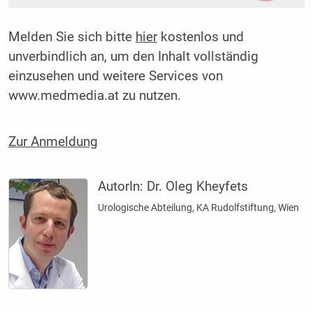
Melden Sie sich bitte
hier
kostenlos und
unverbindlich an, um den Inhalt vollständig
einzusehen und weitere Services von
www.medmedia.at zu nutzen.
Zur Anmeldung
AutorIn:
Dr. Oleg Kheyfets
Urologische Abteilung, KA Rudolfstiftung, Wien