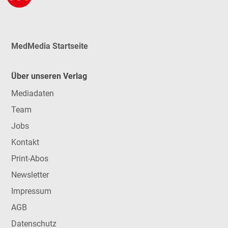
MedMedia Startseite
Über unseren Verlag
Mediadaten
Team
Jobs
Kontakt
Print-Abos
Newsletter
Impressum
AGB
Datenschutz