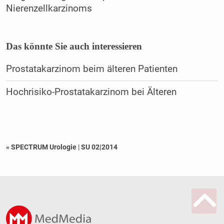
Nierenzellkarzinoms
Das könnte Sie auch interessieren
Prostatakarzinom beim älteren Patienten
Hochrisiko-Prostatakarzinom bei Älteren
« SPECTRUM Urologie
|
SU 02|2014