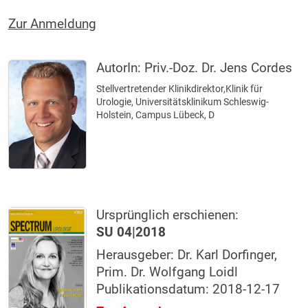
Zur Anmeldung
AutorIn:
Priv.-Doz. Dr. Jens Cordes
Stellvertretender Klinikdirektor,Klinik für
Urologie, Universitätsklinikum Schleswig-
Holstein, Campus Lübeck, D
Ursprünglich erschienen:
SU 04|2018
Herausgeber: Dr. Karl Dorfinger,
Prim. Dr. Wolfgang Loidl
Publikationsdatum: 2018-12-17