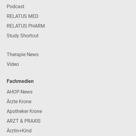
Podcast
RELATUS MED
RELATUS PHARM
Study Shortcut
Therapie News
Video
Fachmedien
AHOP-News
Ärzte Krone
Apotheker Krone
ARZT & PRAXIS
Ärztin+Kind