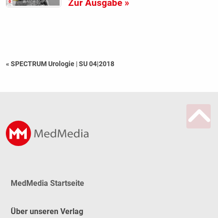
Zur Ausgabe »
« SPECTRUM Urologie
|
SU 04|2018
MedMedia Startseite
Über unseren Verlag