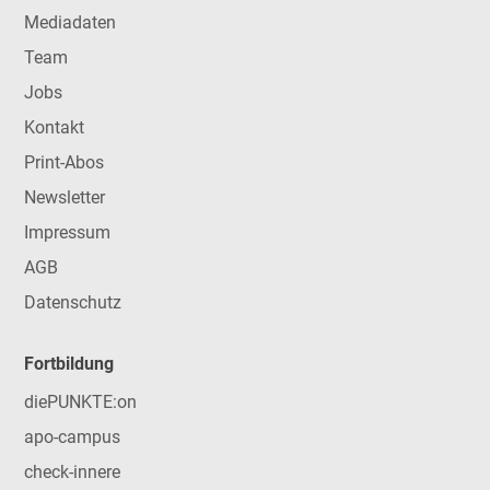
Mediadaten
Team
Jobs
Kontakt
Print-Abos
Newsletter
Impressum
AGB
Datenschutz
Fortbildung
diePUNKTE:on
apo-campus
check-innere