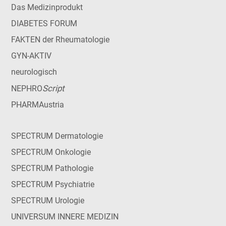
Das Medizinprodukt
DIABETES FORUM
FAKTEN der Rheumatologie
GYN-AKTIV
neurologisch
Script
NEPHRO
PHARMAustria
SPECTRUM Dermatologie
SPECTRUM Onkologie
SPECTRUM Pathologie
SPECTRUM Psychiatrie
SPECTRUM Urologie
UNIVERSUM INNERE MEDIZIN