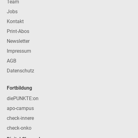
Team
Jobs
Kontakt
Print-Abos
Newsletter
Impressum
AGB
Datenschutz
Fortbildung
diePUNKTE:on
apo-campus
check-innere
check-onko