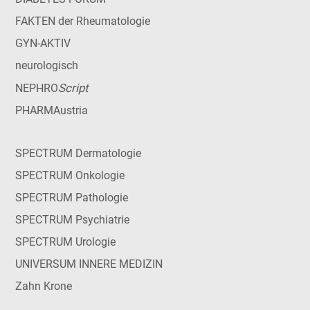
FAKTEN der Rheumatologie
GYN-AKTIV
neurologisch
Script
NEPHRO
PHARMAustria
SPECTRUM Dermatologie
SPECTRUM Onkologie
SPECTRUM Pathologie
SPECTRUM Psychiatrie
SPECTRUM Urologie
UNIVERSUM INNERE MEDIZIN
Zahn Krone