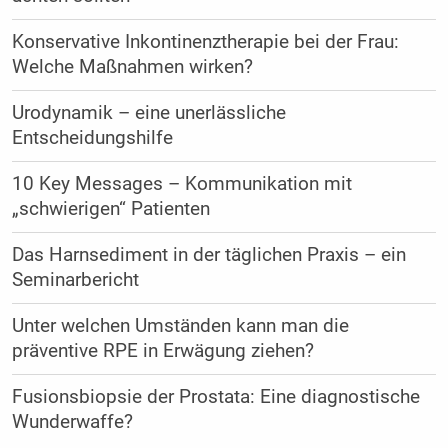
Konservative Inkontinenztherapie bei der Frau:
Welche Maßnahmen wirken?
Urodynamik – eine unerlässliche
Entscheidungshilfe
10 Key Messages – Kommunikation mit
„schwierigen“ Patienten
Das Harnsediment in der täglichen Praxis – ein
Seminarbericht
Unter welchen Umständen kann man die
präventive RPE in Erwägung ziehen?
Fusionsbiopsie der Prostata: Eine diagnostische
Wunderwaffe?