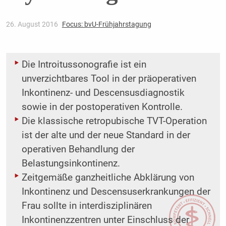
26. August 2016
Focus: bvU-Frühjahrstagung
Die Introitussonografie ist ein
unverzichtbares Tool in der präoperativen
Inkontinenz- und Descensusdiagnostik
sowie in der postoperativen Kontrolle.
Die klassische retropubische TVT-Operation
ist der alte und der neue Standard in der
operativen Behandlung der
Belastungsinkontinenz.
Zeitgemäße ganzheitliche Abklärung von
Inkontinenz und Descensuserkrankungen der
Frau sollte in interdisziplinären
Inkontinenzzentren unter Einschluss der