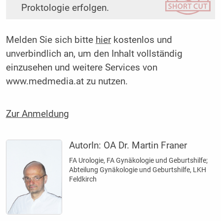
Proktologie erfolgen.
Melden Sie sich bitte
hier
kostenlos und
unverbindlich an, um den Inhalt vollständig
einzusehen und weitere Services von
www.medmedia.at zu nutzen.
Zur Anmeldung
AutorIn:
OA Dr. Martin Franer
FA Urologie, FA Gynäkologie und Geburtshilfe;
Abteilung Gynäkologie und Geburtshilfe, LKH
Feldkirch