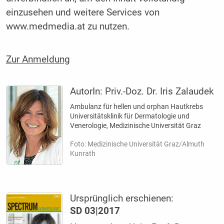
einzusehen und weitere Services von
www.medmedia.at zu nutzen.
Zur Anmeldung
AutorIn:
Priv.-Doz. Dr. Iris Zalaudek
Ambulanz für hellen und orphan Hautkrebs
Universitätsklinik für Dermatologie und
Venerologie, Medizinische Universität Graz
Foto: Medizinische Universität Graz/Almuth
Kunrath
Ursprünglich erschienen:
SD 03|2017