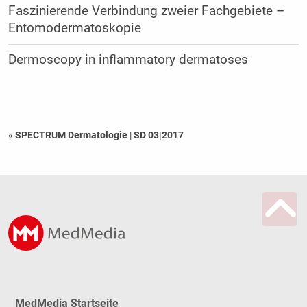
Faszinierende Verbindung zweier Fachgebiete –
Entomodermatoskopie
Dermoscopy in inflammatory dermatoses
« SPECTRUM Dermatologie
|
SD 03|2017
MedMedia Startseite