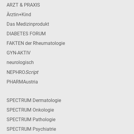
ARZT & PRAXIS
Ärztin+Kind
Das Medizinprodukt
DIABETES FORUM
FAKTEN der Rheumatologie
GYN-AKTIV
neurologisch
Script
NEPHRO
PHARMAustria
SPECTRUM Dermatologie
SPECTRUM Onkologie
SPECTRUM Pathologie
SPECTRUM Psychiatrie