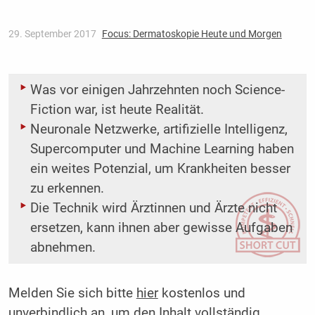
29. September 2017
Focus: Dermatoskopie Heute und Morgen
Was vor einigen Jahrzehnten noch Science-
Fiction war, ist heute Realität.
Neuronale Netzwerke, artifizielle Intelligenz,
Supercomputer und Machine Learning haben
ein weites Potenzial, um Krankheiten besser
zu erkennen.
Die Technik wird Ärztinnen und Ärzte nicht
ersetzen, kann ihnen aber gewisse Aufgaben
abnehmen.
Melden Sie sich bitte
hier
kostenlos und
unverbindlich an, um den Inhalt vollständig