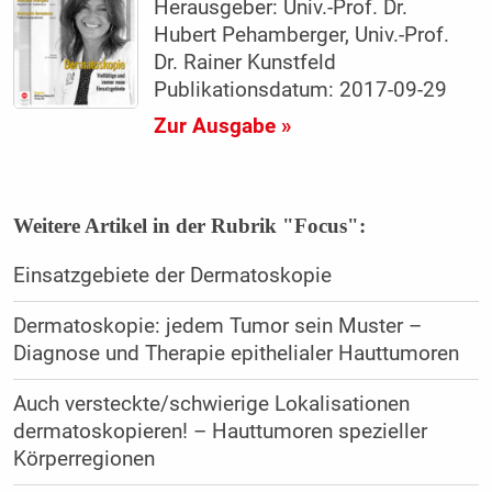
Herausgeber: Univ.-Prof. Dr.
Hubert Pehamberger, Univ.-Prof.
Dr. Rainer Kunstfeld
Publikationsdatum: 2017-09-29
Zur Ausgabe »
Weitere Artikel in der Rubrik "Focus":
Einsatzgebiete der Dermatoskopie
Dermatoskopie: jedem Tumor sein Muster –
Diagnose und Therapie epithelialer Hauttumoren
Auch versteckte/schwierige Lokalisationen
dermatoskopieren! – Hauttumoren spezieller
Körperregionen