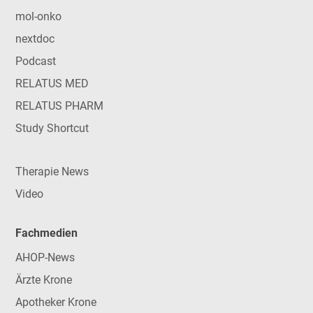
mol-onko
nextdoc
Podcast
RELATUS MED
RELATUS PHARM
Study Shortcut
Therapie News
Video
Fachmedien
AHOP-News
Ärzte Krone
Apotheker Krone