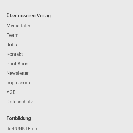
Über unseren Verlag
Mediadaten
Team
Jobs
Kontakt
Print-Abos
Newsletter
Impressum
AGB
Datenschutz
Fortbildung
diePUNKTE:on