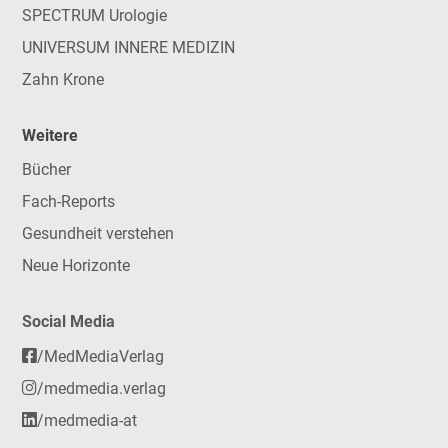
SPECTRUM Urologie
UNIVERSUM INNERE MEDIZIN
Zahn Krone
Weitere
Bücher
Fach-Reports
Gesundheit verstehen
Neue Horizonte
Social Media
/MedMediaVerlag
/medmedia.verlag
/medmedia-at