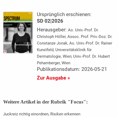
Ursprünglich erschienen:
SD 02|2026
Herausgeber:
Ao. Univ.-Prof. Dr.
Christoph Höller, Assoc. Prof. Priv.-Doz. Dr.
Constanze Jonak, Ao. Univ.-Prof. Dr. Rainer
Kunstfeld, Universitätsklinik für
Dermatologie, Wien; Univ.-Prof. Dr. Hubert
Pehamberger, Wien
Publikationsdatum: 2026-05-21
Zur Ausgabe »
Weitere Artikel in der Rubrik "Focus":
Juckreiz richtig einordnen, Risiken erkennen