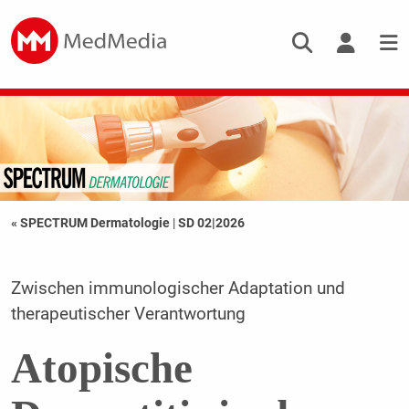
« SPECTRUM Dermatologie
|
SD 02|2026
Zwischen immunologischer Adaptation und
therapeutischer Verantwortung
Atopische