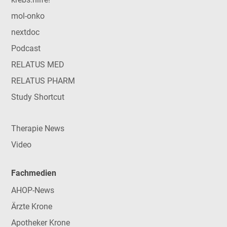
mol-onko
nextdoc
Podcast
RELATUS MED
RELATUS PHARM
Study Shortcut
Therapie News
Video
Fachmedien
AHOP-News
Ärzte Krone
Apotheker Krone