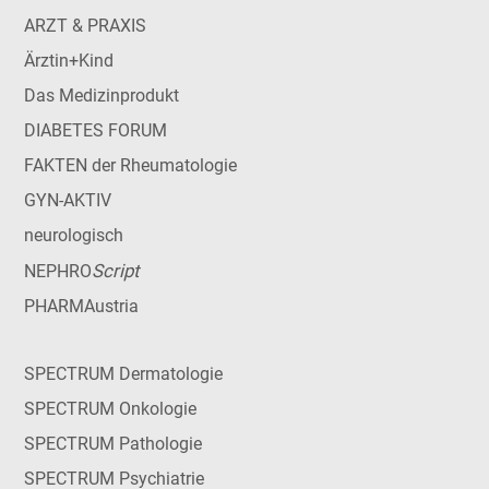
ARZT & PRAXIS
Ärztin+Kind
Das Medizinprodukt
DIABETES FORUM
FAKTEN der Rheumatologie
GYN-AKTIV
neurologisch
Script
NEPHRO
PHARMAustria
SPECTRUM Dermatologie
SPECTRUM Onkologie
SPECTRUM Pathologie
SPECTRUM Psychiatrie