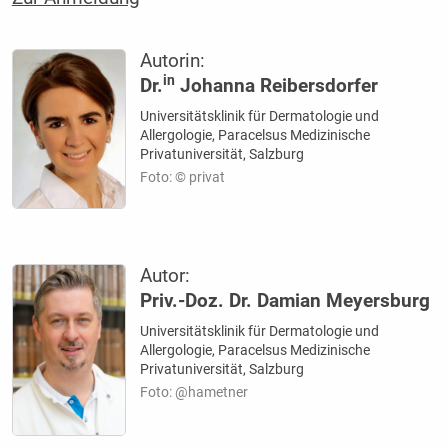
Autorin:
in
Dr.
Johanna Reibersdorfer
Universitätsklinik für Dermatologie und
Allergologie, Paracelsus Medizinische
Privatuniversität, Salzburg
Foto: © privat
Autor:
Priv.-Doz. Dr. Damian Meyersburg
Universitätsklinik für Dermatologie und
Allergologie, Paracelsus Medizinische
Privatuniversität, Salzburg
Foto: @hametner