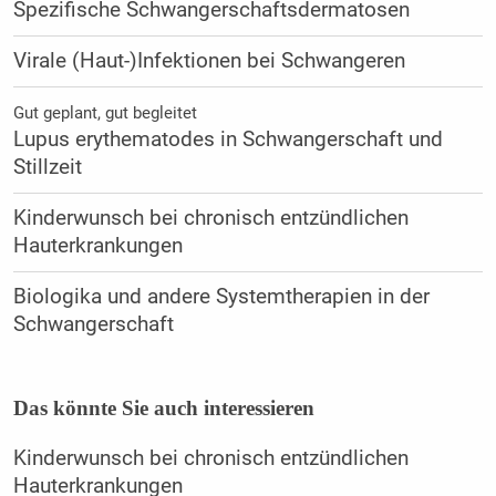
Spezifische Schwangerschaftsdermatosen
Virale (Haut-)Infektionen bei Schwangeren
Gut geplant, gut begleitet
Lupus erythematodes in Schwangerschaft und
Stillzeit
Kinderwunsch bei chronisch entzündlichen
Hauterkrankungen
Biologika und andere Systemtherapien in der
Schwangerschaft
Das könnte Sie auch interessieren
Kinderwunsch bei chronisch entzündlichen
Hauterkrankungen