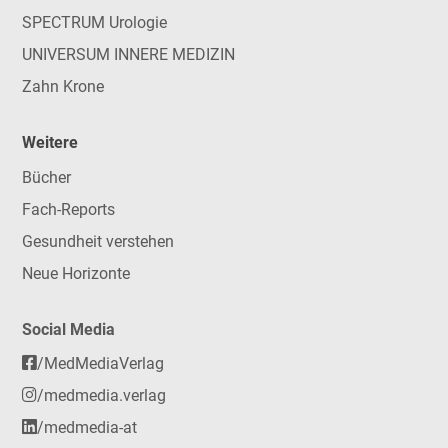
SPECTRUM Urologie
UNIVERSUM INNERE MEDIZIN
Zahn Krone
Weitere
Bücher
Fach-Reports
Gesundheit verstehen
Neue Horizonte
Social Media
/MedMediaVerlag
/medmedia.verlag
/medmedia-at