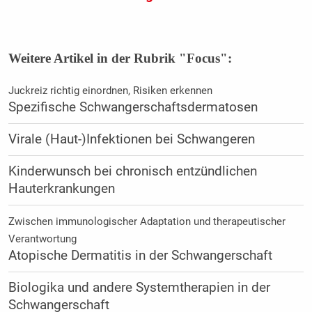
Weitere Artikel in der Rubrik "Focus":
Juckreiz richtig einordnen, Risiken erkennen
Spezifische Schwangerschaftsdermatosen
Virale (Haut-)Infektionen bei Schwangeren
Kinderwunsch bei chronisch entzündlichen
Hauterkrankungen
Zwischen immunologischer Adaptation und therapeutischer
Verantwortung
Atopische Dermatitis in der Schwangerschaft
Biologika und andere Systemtherapien in der
Schwangerschaft