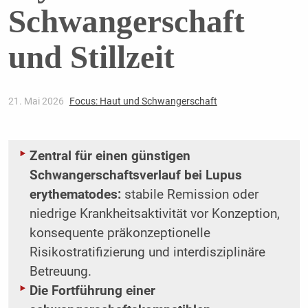
Schwangerschaft
und Stillzeit
21. Mai 2026
Focus: Haut und Schwangerschaft
Zentral für einen günstigen
Schwangerschaftsverlauf bei Lupus
erythematodes:
stabile Remission oder
niedrige Krankheitsaktivität vor Konzeption,
konsequente präkonzeptionelle
Risikostratifizierung und interdisziplinäre
Betreuung.
Die Fortführung einer