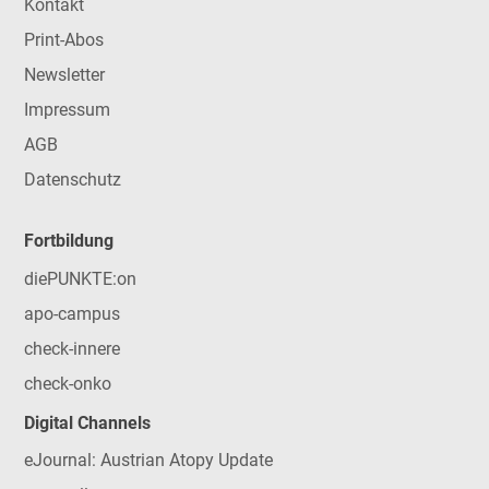
Kontakt
Print-Abos
Newsletter
Impressum
AGB
Datenschutz
Fortbildung
diePUNKTE:on
apo-campus
check-innere
check-onko
Digital Channels
eJournal: Austrian Atopy Update