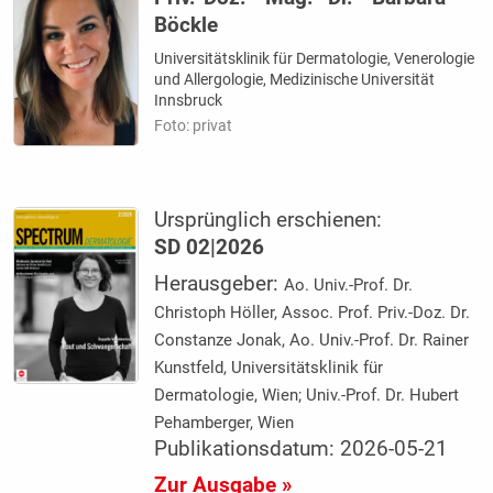
Böckle
Universitätsklinik für Dermatologie, Venerologie
und Allergologie, Medizinische Universität
Innsbruck
Foto: privat
Ursprünglich erschienen:
SD 02|2026
Herausgeber:
Ao. Univ.-Prof. Dr.
Christoph Höller, Assoc. Prof. Priv.-Doz. Dr.
Constanze Jonak, Ao. Univ.-Prof. Dr. Rainer
Kunstfeld, Universitätsklinik für
Dermatologie, Wien; Univ.-Prof. Dr. Hubert
Pehamberger, Wien
Publikationsdatum: 2026-05-21
Zur Ausgabe »