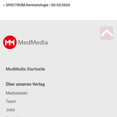
« SPECTRUM Dermatologie
|
SD 02|2026
MedMedia Startseite
Über unseren Verlag
Mediadaten
Team
Jobs