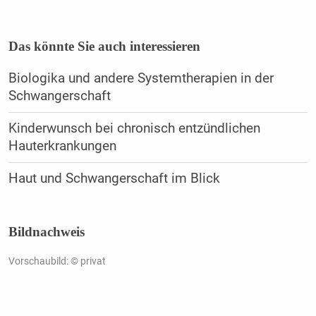
Das könnte Sie auch interessieren
Biologika und andere Systemtherapien in der
Schwangerschaft
Kinderwunsch bei chronisch entzündlichen
Hauterkrankungen
Haut und Schwangerschaft im Blick
Bildnachweis
Vorschaubild: © privat