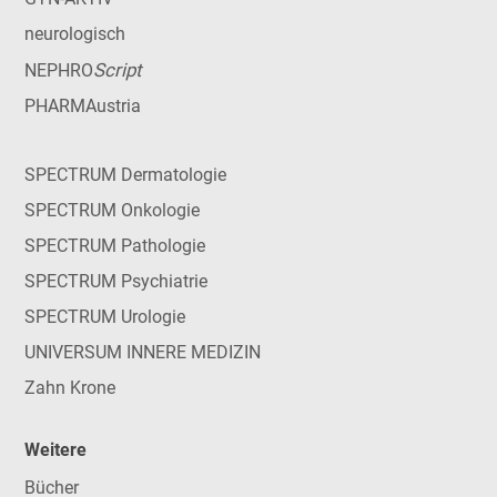
neurologisch
Script
NEPHRO
PHARMAustria
SPECTRUM Dermatologie
SPECTRUM Onkologie
SPECTRUM Pathologie
SPECTRUM Psychiatrie
SPECTRUM Urologie
UNIVERSUM INNERE MEDIZIN
Zahn Krone
Weitere
Bücher