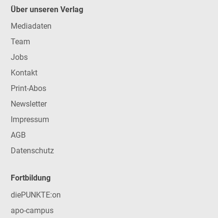
Über unseren Verlag
Mediadaten
Team
Jobs
Kontakt
Print-Abos
Newsletter
Impressum
AGB
Datenschutz
Fortbildung
diePUNKTE:on
apo-campus