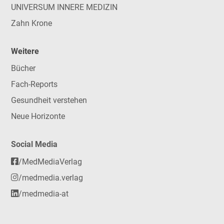
UNIVERSUM INNERE MEDIZIN
Zahn Krone
Weitere
Bücher
Fach-Reports
Gesundheit verstehen
Neue Horizonte
Social Media
/MedMediaVerlag
/medmedia.verlag
/medmedia-at