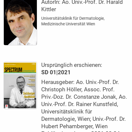
AutorIn:
Ao. Univ.-Prof. Dr. Harald
Kittler
Universitätsklinik für Dermatologie,
Medizinische Universität Wien
Ursprünglich erschienen:
SD 01|2021
Herausgeber: Ao. Univ.-Prof. Dr.
Christoph Höller, Assoc. Prof.
Priv.-Doz. Dr. Constanze Jonak, Ao.
Univ.-Prof. Dr. Rainer Kunstfeld,
Universitätsklinik für
Dermatologie, Wien; Univ.-Prof. Dr.
Hubert Pehamberger, Wien