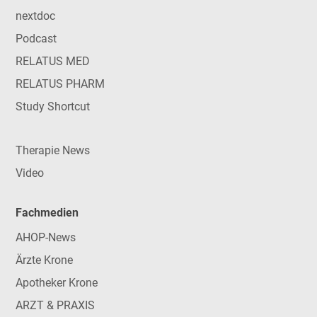
nextdoc
Podcast
RELATUS MED
RELATUS PHARM
Study Shortcut
Therapie News
Video
Fachmedien
AHOP-News
Ärzte Krone
Apotheker Krone
ARZT & PRAXIS