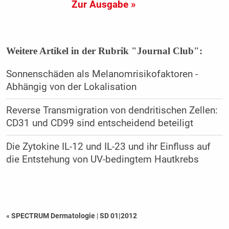
Zur Ausgabe »
Weitere Artikel in der Rubrik "Journal Club":
Sonnenschäden als Melanomrisikofaktoren -
Abhängig von der Lokalisation
Reverse Transmigration von dendritischen Zellen:
CD31 und CD99 sind entscheidend beteiligt
Die Zytokine IL-12 und IL-23 und ihr Einfluss auf
die Entstehung von UV-bedingtem Hautkrebs
« SPECTRUM Dermatologie
|
SD 01|2012