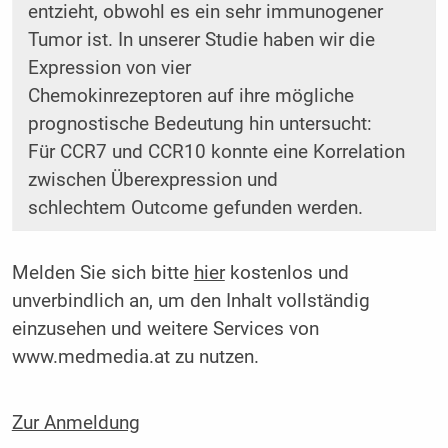
entzieht, obwohl es ein sehr immunogener
Tumor ist. In unserer Studie haben wir die
Expression von vier
Chemokinrezeptoren auf ihre mögliche
prognostische Bedeutung hin untersucht:
Für CCR7 und CCR10 konnte eine Korrelation
zwischen Überexpression und
schlechtem Outcome gefunden werden.
Melden Sie sich bitte
hier
kostenlos und
unverbindlich an, um den Inhalt vollständig
einzusehen und weitere Services von
www.medmedia.at zu nutzen.
Zur Anmeldung