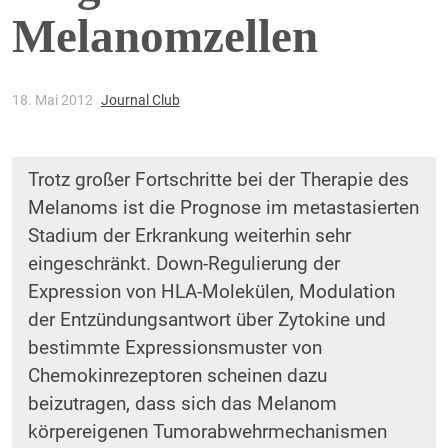
Melanomzellen
18. Mai 2012
Journal Club
Trotz großer Fortschritte bei der Therapie des
Melanoms ist die Prognose im metastasierten
Stadium der Erkrankung weiterhin sehr
eingeschränkt. Down-Regulierung der
Expression von HLA-Molekülen, Modulation
der Entzündungsantwort über Zytokine und
bestimmte Expressionsmuster von
Chemokinrezeptoren scheinen dazu
beizutragen, dass sich das Melanom
körpereigenen Tumorabwehrmechanismen