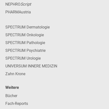
Script
NEPHRO
PHARMAustria
SPECTRUM Dermatologie
SPECTRUM Onkologie
SPECTRUM Pathologie
SPECTRUM Psychiatrie
SPECTRUM Urologie
UNIVERSUM INNERE MEDIZIN
Zahn Krone
Weitere
Bücher
Fach-Reports