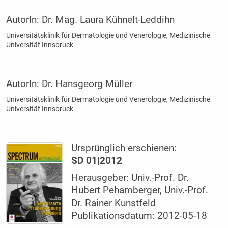
AutorIn:
Dr. Mag. Laura Kühnelt-Leddihn
Universitätsklinik für Dermatologie und Venerologie, Medizinische
Universität Innsbruck
AutorIn:
Dr. Hansgeorg Müller
Universitätsklinik für Dermatologie und Venerologie, Medizinische
Universität Innsbruck
Ursprünglich erschienen:
SD 01|2012
Herausgeber: Univ.-Prof. Dr.
Hubert Pehamberger, Univ.-Prof.
Dr. Rainer Kunstfeld
Publikationsdatum: 2012-05-18