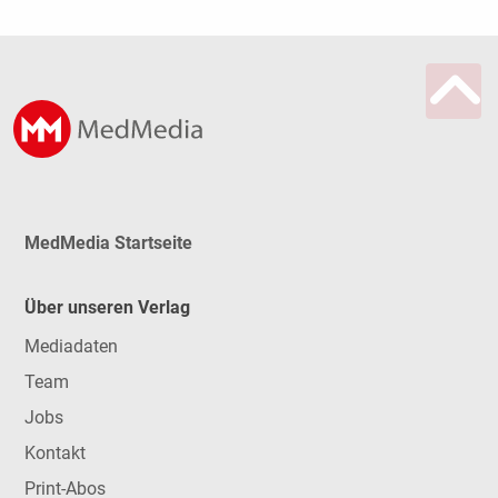
MedMedia Startseite
Über unseren Verlag
Mediadaten
Team
Jobs
Kontakt
Print-Abos