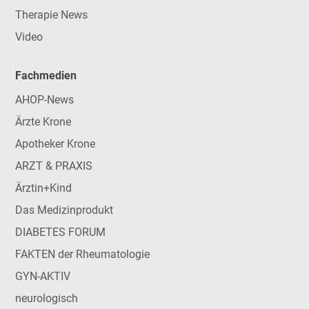
Therapie News
Video
Fachmedien
AHOP-News
Ärzte Krone
Apotheker Krone
ARZT & PRAXIS
Ärztin+Kind
Das Medizinprodukt
DIABETES FORUM
FAKTEN der Rheumatologie
GYN-AKTIV
neurologisch