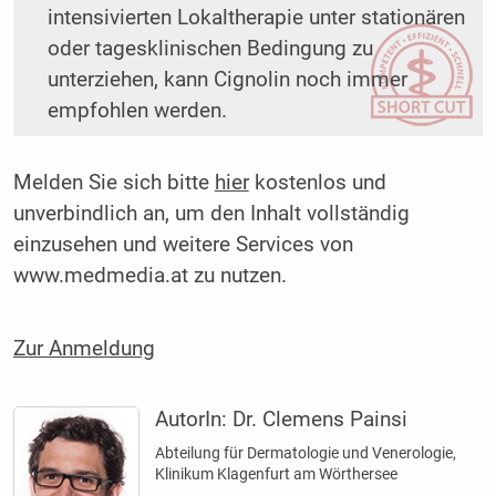
intensivierten Lokaltherapie unter ­stationären
oder tagesklinischen Bedingung zu
unterziehen, kann Cignolin noch immer
empfohlen werden.
Melden Sie sich bitte
hier
kostenlos und
unverbindlich an, um den Inhalt vollständig
einzusehen und weitere Services von
www.medmedia.at zu nutzen.
Zur Anmeldung
AutorIn:
Dr. Clemens Painsi
Abteilung für Dermatologie und Venerologie,
Klinikum Klagenfurt am Wörthersee