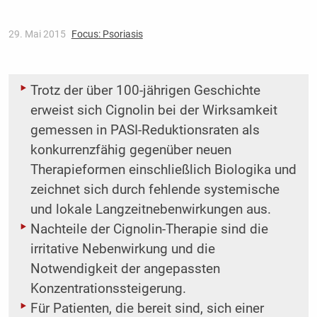
29. Mai 2015
Focus: Psoriasis
Trotz der über 100-jährigen Geschichte
erweist sich Cignolin bei der Wirksamkeit
gemessen in PASI-Reduktionsraten als
konkurrenzfähig gegenüber neuen
Therapieformen einschließlich Biologika und
zeichnet sich durch fehlende systemische
und lokale Langzeitnebenwirkungen aus.
Nachteile der Cignolin-Therapie sind die
irritative Nebenwirkung und die
Notwendigkeit der angepassten
Konzentrationssteigerung.
Für Patienten, die bereit sind, sich einer