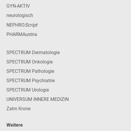
GYN-AKTIV
neurologisch
Script
NEPHRO
PHARMAustria
SPECTRUM Dermatologie
SPECTRUM Onkologie
SPECTRUM Pathologie
SPECTRUM Psychiatrie
SPECTRUM Urologie
UNIVERSUM INNERE MEDIZIN
Zahn Krone
Weitere