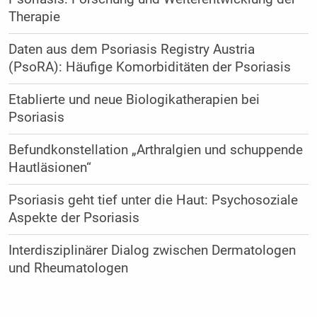
Therapie
Daten aus dem Psoriasis Registry Austria
(PsoRA): Häufige Komorbiditäten der Psoriasis
Etablierte und neue Biologikatherapien bei
Psoriasis
Befundkonstellation „Arthralgien und schuppende
Hautläsionen“
Psoriasis geht tief unter die Haut: Psychosoziale
Aspekte der Psoriasis
Interdisziplinärer Dialog zwischen Dermatologen
und Rheumatologen