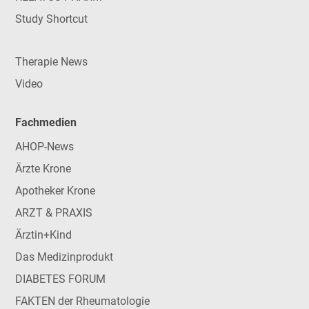
Study Shortcut
Therapie News
Video
Fachmedien
AHOP-News
Ärzte Krone
Apotheker Krone
ARZT & PRAXIS
Ärztin+Kind
Das Medizinprodukt
DIABETES FORUM
FAKTEN der Rheumatologie