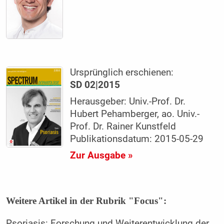
Ursprünglich erschienen:
SD 02|2015
Herausgeber: Univ.-Prof. Dr.
Hubert Pehamberger, ao. Univ.-
Prof. Dr. Rainer Kunstfeld
Publikationsdatum: 2015-05-29
Zur Ausgabe »
Weitere Artikel in der Rubrik "Focus":
Psoriasis: Forschung und Weiterentwicklung der