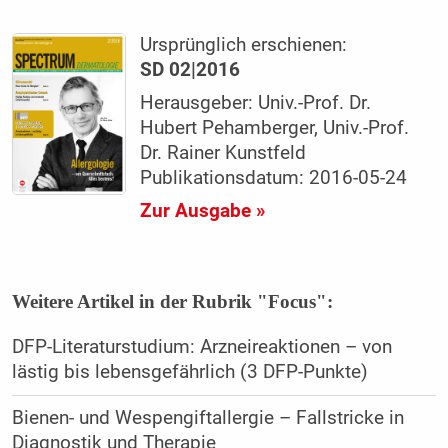
Ursprünglich erschienen:
SD 02|2016
Herausgeber: Univ.-Prof. Dr.
Hubert Pehamberger, Univ.-Prof.
Dr. Rainer Kunstfeld
Publikationsdatum: 2016-05-24
Zur Ausgabe »
Weitere Artikel in der Rubrik "Focus":
DFP-Literaturstudium: Arzneireaktionen – von
lästig bis lebensgefährlich (3 DFP-Punkte)
Bienen- und Wespengiftallergie – Fallstricke in
Diagnostik und Therapie