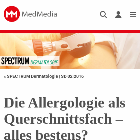
« SPECTRUM Dermatologie
|
SD 02|2016
Die Allergologie als
Querschnittsfach –
alles bestens?