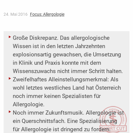
24. Mai 2016
Focus: Allergologie
Große Diskrepanz. Das allergologische
Wissen ist in den letzten Jahrzehnten
explosionsartig gewachsen, die Umsetzung
in Klinik und Praxis konnte mit dem
Wissenszuwachs nicht immer Schritt halten.
Zweifelhaftes Alleinstellungsmerkmal: Als
wohl letztes westliches Land hat Österreich
noch immer keinen Spezialisten für
Allergologie.
Noch immer Zukunftsmusik. Allergologie ist
ein Querschnittsfach. Eine Spezialisierung
für Allergologie ist dringend zu fordern.