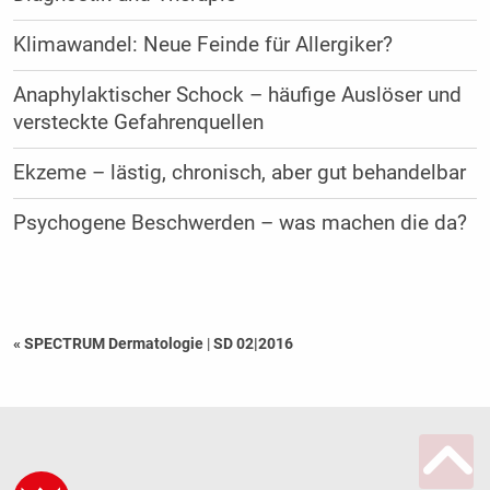
Klimawandel: Neue Feinde für Allergiker?
Anaphylaktischer Schock – häufige Auslöser und
versteckte Gefahrenquellen
Ekzeme – lästig, chronisch, aber gut behandelbar
Psychogene Beschwerden – was machen die da?
« SPECTRUM Dermatologie
|
SD 02|2016