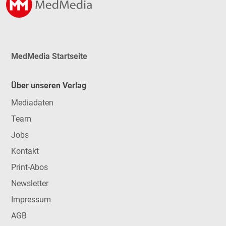
MedMedia Startseite
Über unseren Verlag
Mediadaten
Team
Jobs
Kontakt
Print-Abos
Newsletter
Impressum
AGB