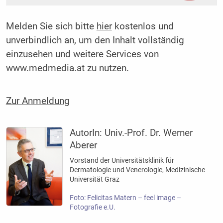
Melden Sie sich bitte
hier
kostenlos und
unverbindlich an, um den Inhalt vollständig
einzusehen und weitere Services von
www.medmedia.at zu nutzen.
Zur Anmeldung
AutorIn:
Univ.-Prof. Dr. Werner
Aberer
Vorstand der Universitätsklinik für
Dermatologie und Venerologie, Medizinische
Universität Graz
Foto: Felicitas Matern – feel image –
Fotografie e.U.