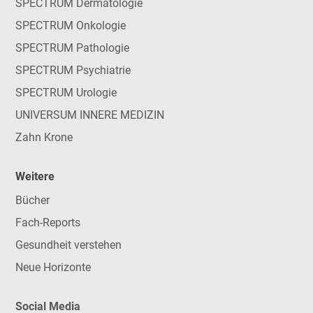
SPECTRUM Dermatologie
SPECTRUM Onkologie
SPECTRUM Pathologie
SPECTRUM Psychiatrie
SPECTRUM Urologie
UNIVERSUM INNERE MEDIZIN
Zahn Krone
Weitere
Bücher
Fach-Reports
Gesundheit verstehen
Neue Horizonte
Social Media