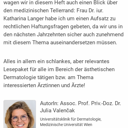
wagen wir in diesem Heft auch einen Blick über
den medizinischen Tellerrand: Frau Dr. iur.
Katharina Langer habe ich um einen Aufsatz zu
rechtlichen Haftungsfragen gebeten, da wir uns in
den nächsten Jahrzehnten sicher auch zunehmend
mit diesem Thema auseinandersetzen müssen.
Alles in allem ein schlankes, aber relevantes
Lesepaket für alle im Bereich der ästhetischen
Dermatologie tätigen bzw. am Thema
interessierten Ärztinnen und Ärzte!
AutorIn:
Assoc. Prof. Priv.-Doz. Dr.
Julia Valenčak
Universitätsklinik für Dermatologie,
Medizinische Universität Wien