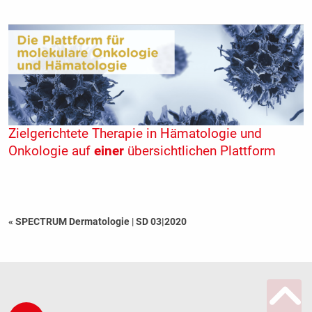
Zielgerichtete Therapie in Hämatologie und
Onkologie auf
einer
übersichtlichen Plattform
« SPECTRUM Dermatologie
|
SD 03|2020