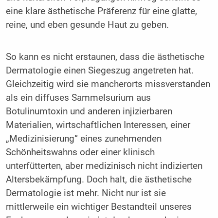
eine klare ästhetische Präferenz für eine glatte,
reine, und eben gesunde Haut zu geben.
So kann es nicht erstaunen, dass die ästhetische
Dermatologie einen Siegeszug angetreten hat.
Gleichzeitig wird sie mancherorts missverstanden
als ein diffuses Sammelsurium aus
Botulinumtoxin und anderen injizierbaren
Materialien, wirtschaftlichen Interessen, einer
„Medizinisierung“ eines zunehmenden
Schönheitswahns oder einer klinisch
unterfütterten, aber medizinisch nicht indizierten
Altersbekämpfung. Doch halt, die ästhetische
Dermatologie ist mehr. Nicht nur ist sie
mittlerweile ein wichtiger Bestandteil unseres