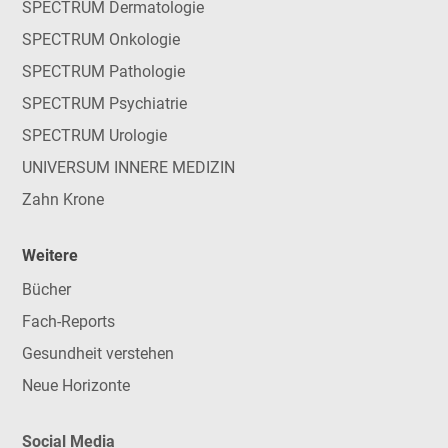
SPECTRUM Dermatologie
SPECTRUM Onkologie
SPECTRUM Pathologie
SPECTRUM Psychiatrie
SPECTRUM Urologie
UNIVERSUM INNERE MEDIZIN
Zahn Krone
Weitere
Bücher
Fach-Reports
Gesundheit verstehen
Neue Horizonte
Social Media