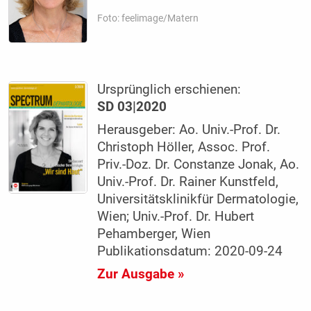
Foto: feelimage/Matern
Ursprünglich erschienen:
SD 03|2020
Herausgeber: Ao. Univ.-Prof. Dr.
Christoph Höller, Assoc. Prof.
Priv.-Doz. Dr. Constanze Jonak, Ao.
Univ.-Prof. Dr. Rainer Kunstfeld,
Universitätsklinikfür Dermatologie,
Wien; Univ.-Prof. Dr. Hubert
Pehamberger, Wien
Publikationsdatum: 2020-09-24
Zur Ausgabe »