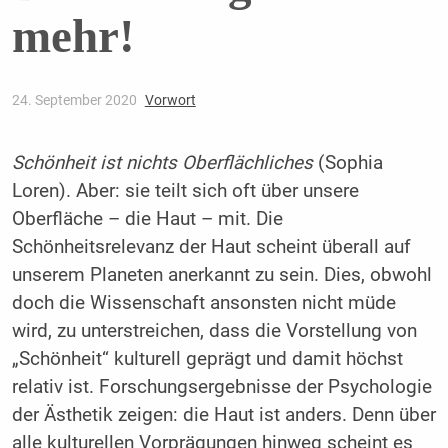
mehr!
24. September 2020
Vorwort
Schönheit ist nichts Oberflächliches
(Sophia
Loren). Aber: sie teilt sich oft über unsere
Oberfläche – die Haut – mit. Die
Schönheitsrelevanz der Haut scheint überall auf
unserem Planeten anerkannt zu sein. Dies, obwohl
doch die Wissenschaft ansonsten nicht müde
wird, zu unterstreichen, dass die Vorstellung von
„Schönheit“ kulturell geprägt und damit höchst
relativ ist. Forschungsergebnisse der Psychologie
der Ästhetik zeigen: die Haut ist anders. Denn über
alle kulturellen Vorprägungen hinweg scheint es