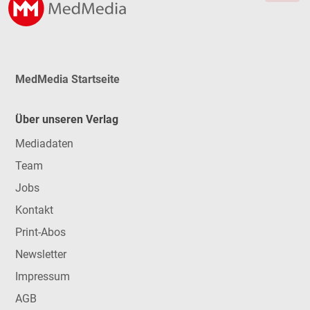
MedMedia Startseite
Über unseren Verlag
Mediadaten
Team
Jobs
Kontakt
Print-Abos
Newsletter
Impressum
AGB