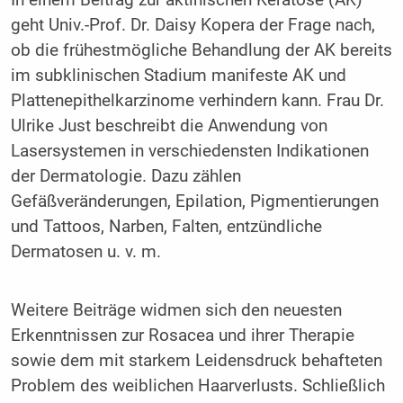
geht Univ.-Prof. Dr. Daisy Kopera der Frage nach,
ob die frühestmögliche Behandlung der AK bereits
im subklinischen Stadium manifeste AK und
Platten­epithelkarzinome verhindern kann. Frau Dr.
Ulrike Just beschreibt die Anwendung von
Lasersystemen in verschiedensten Indikationen
der Dermatologie. Dazu zählen
Gefäßveränderungen, Epilation, Pigmentierungen
und Tattoos, Narben, Falten, entzündliche
Dermatosen u. v. m.
Weitere Beiträge widmen sich den neuesten
Erkenntnissen zur Rosacea und ihrer Therapie
sowie dem mit starkem Leidensdruck behafteten
Problem des weiblichen Haarverlusts. Schließlich