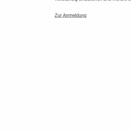
Zur Anmeldung