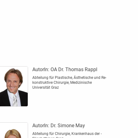
AutorIn:
OA Dr. Thomas Rappl
Abteilung für Plastische, Ästhetische und Re­
konstruktive Chirurgie, Medizinische
Universität­ Graz
AutorIn:
Dr. Simone May
Abteilung für Chirurgie, Krankenhaus der ­