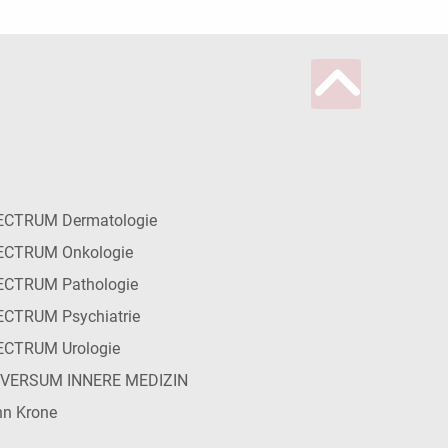
ECTRUM Dermatologie
ECTRUM Onkologie
ECTRUM Pathologie
CTRUM Psychiatrie
ECTRUM Urologie
IVERSUM INNERE MEDIZIN
n Krone