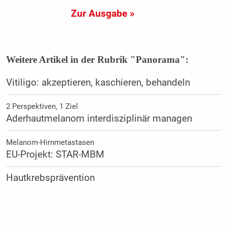
Zur Ausgabe »
Weitere Artikel in der Rubrik "Panorama":
Vitiligo: akzeptieren, kaschieren, behandeln
2 Perspektiven, 1 Ziel
Aderhautmelanom interdisziplinär managen
Melanom-Hirnmetastasen
EU-Projekt: STAR-MBM
Hautkrebsprävention