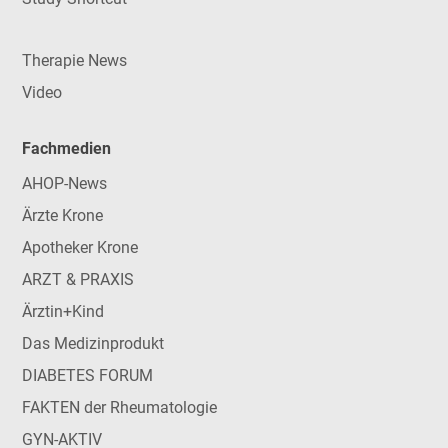
Therapie News
Video
Fachmedien
AHOP-News
Ärzte Krone
Apotheker Krone
ARZT & PRAXIS
Ärztin+Kind
Das Medizinprodukt
DIABETES FORUM
FAKTEN der Rheumatologie
GYN-AKTIV