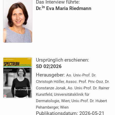
Das Interview führte:
in
Dr.
Eva Maria Riedmann
Ursprünglich erschienen:
SD 02|2026
Herausgeber:
Ao. Univ.-Prof. Dr.
Christoph Höller, Assoc. Prof. Priv.-Doz. Dr.
Constanze Jonak, Ao. Univ.-Prof. Dr. Rainer
Kunstfeld, Universitätsklinik für
Dermatologie, Wien; Univ.-Prof. Dr. Hubert
Pehamberger, Wien
Publikationsdatum: 2026-05-21