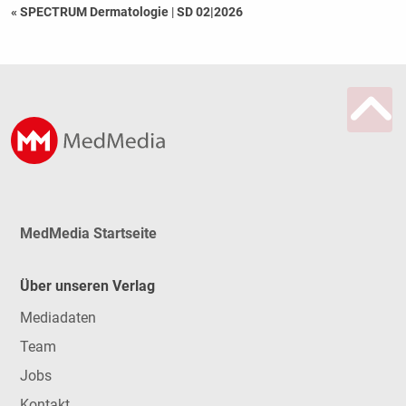
« SPECTRUM Dermatologie
|
SD 02|2026
MedMedia Startseite
Über unseren Verlag
Mediadaten
Team
Jobs
Kontakt