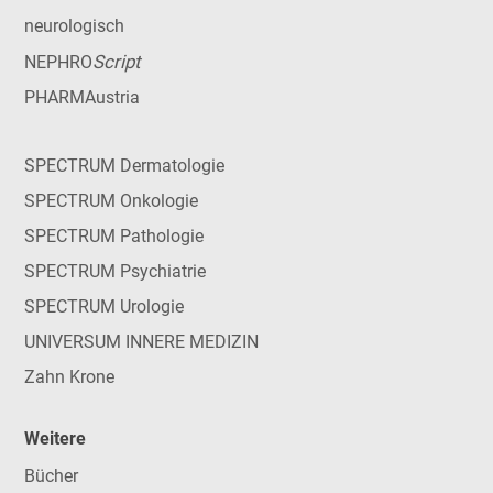
neurologisch
Script
NEPHRO
PHARMAustria
SPECTRUM Dermatologie
SPECTRUM Onkologie
SPECTRUM Pathologie
SPECTRUM Psychiatrie
SPECTRUM Urologie
UNIVERSUM INNERE MEDIZIN
Zahn Krone
Weitere
Bücher