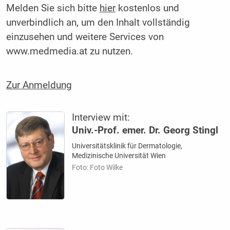
Melden Sie sich bitte
hier
kostenlos und
unverbindlich an, um den Inhalt vollständig
einzusehen und weitere Services von
www.medmedia.at zu nutzen.
Zur Anmeldung
Interview mit:
Univ.-Prof. emer. Dr. Georg Stingl
Universitätsklinik für Dermatologie,
Medizinische Universität Wien
Foto: Foto Wilke