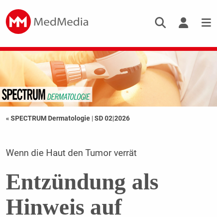
« SPECTRUM Dermatologie
|
SD 02|2026
Wenn die Haut den Tumor verrät
Entzündung als
Hinweis auf