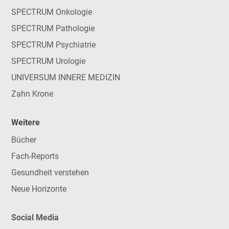
SPECTRUM Onkologie
SPECTRUM Pathologie
SPECTRUM Psychiatrie
SPECTRUM Urologie
UNIVERSUM INNERE MEDIZIN
Zahn Krone
Weitere
Bücher
Fach-Reports
Gesundheit verstehen
Neue Horizonte
Social Media