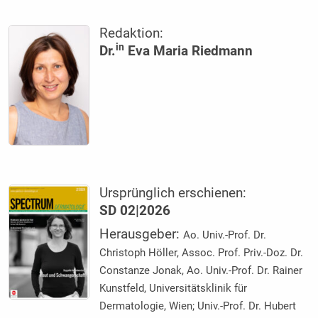
Redaktion:
in
Dr.
Eva Maria Riedmann
Ursprünglich erschienen:
SD 02|2026
Herausgeber:
Ao. Univ.-Prof. Dr.
Christoph Höller, Assoc. Prof. Priv.-Doz. Dr.
Constanze Jonak, Ao. Univ.-Prof. Dr. Rainer
Kunstfeld, Universitätsklinik für
Dermatologie, Wien; Univ.-Prof. Dr. Hubert