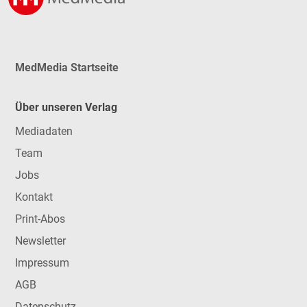
MedMedia Startseite
Über unseren Verlag
Mediadaten
Team
Jobs
Kontakt
Print-Abos
Newsletter
Impressum
AGB
Datenschutz