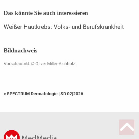
Das könnte Sie auch interessieren
Weißer Hautkrebs: Volks- und Berufskrankheit
Bildnachweis
Vorschaubild: © Oliver Miller-Aichholz
« SPECTRUM Dermatologie
|
SD 02|2026