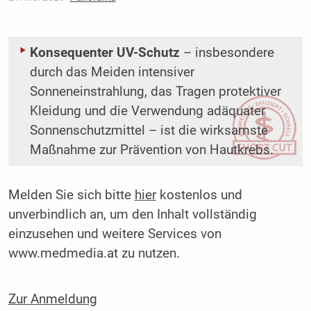
Konsequenter UV-Schutz
– insbesondere
durch das Meiden intensiver
Sonneneinstrahlung, das Tragen protektiver
Kleidung und die Verwendung adäquater
Sonnenschutzmittel – ist die wirksamste
Maßnahme zur Prävention von Hautkrebs.
Melden Sie sich bitte
hier
kostenlos und
unverbindlich an, um den Inhalt vollständig
einzusehen und weitere Services von
www.medmedia.at zu nutzen.
Zur Anmeldung