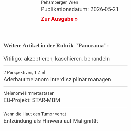
Pehamberger, Wien
Publikationsdatum: 2026-05-21
Zur Ausgabe »
Weitere Artikel in der Rubrik "Panorama":
Vitiligo: akzeptieren, kaschieren, behandeln
2 Perspektiven, 1 Ziel
Aderhautmelanom interdisziplinär managen
Melanom-Hirnmetastasen
EU-Projekt: STAR-MBM
Wenn die Haut den Tumor verrät
Entzündung als Hinweis auf Malignität