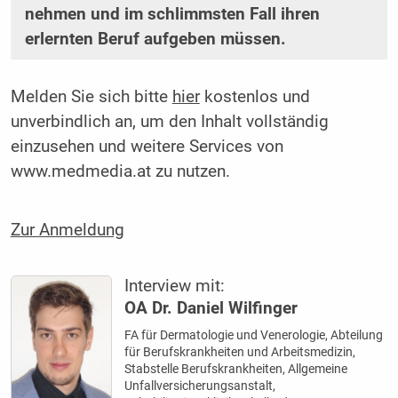
nehmen und im schlimmsten Fall ihren
erlernten Beruf aufgeben müssen.
Melden Sie sich bitte
hier
kostenlos und
unverbindlich an, um den Inhalt vollständig
einzusehen und weitere Services von
www.medmedia.at zu nutzen.
Zur Anmeldung
Interview mit:
OA Dr. Daniel Wilfinger
FA für Dermatologie und Venerologie, Abteilung
für Berufskrankheiten und Arbeitsmedizin,
Stabstelle Berufskrankheiten, Allgemeine
Unfallversicherungsanstalt,