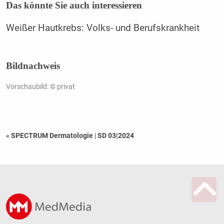
Das könnte Sie auch interessieren
Weißer Hautkrebs: Volks- und Berufskrankheit
Bildnachweis
Vorschaubild: © privat
« SPECTRUM Dermatologie
|
SD 03|2024