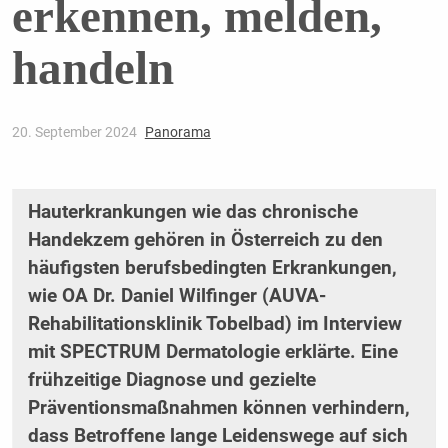
erkennen, melden,
handeln
20. September 2024
Panorama
Hauterkrankungen wie das chronische
Handekzem gehören in Österreich zu den
häufigsten berufsbedingten Erkrankungen,
wie OA Dr. Daniel Wilfinger (AUVA-
Rehabilitationsklinik Tobelbad) im Interview
mit SPECTRUM Dermatologie erklärte. Eine
frühzeitige Diagnose und gezielte
Präventionsmaßnahmen können verhindern,
dass Betroffene lange Leidenswege auf sich