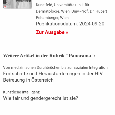
Kunstfeld, Universitätsklinik für
Dermatologie, Wien; Univ.-Prof. Dr. Hubert
Pehamberger, Wien
Publikationsdatum: 2024-09-20
Zur Ausgabe »
Weitere Artikel in der Rubrik "Panorama":
Von medizinischen Durchbrüchen bis zur sozialen Integration
Fortschritte und Herausforderungen in der HIV-
Betreuung in Österreich
Künstliche Intelligenz
Wie fair und gendergerecht ist sie?