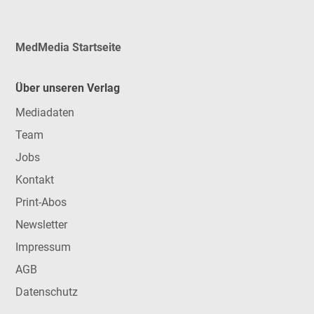
MedMedia Startseite
Über unseren Verlag
Mediadaten
Team
Jobs
Kontakt
Print-Abos
Newsletter
Impressum
AGB
Datenschutz