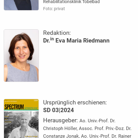
Rehabilitationsklinik Tobelbad
Foto: privat
Redaktion:
in
Dr.
Eva Maria Riedmann
Ursprünglich erschienen:
SD 03|2024
Herausgeber:
Ao. Univ.-Prof. Dr.
Christoph Höller, Assoc. Prof. Priv.-Doz. Dr.
Constanze Jonak, Ao. Univ.-Prof. Dr. Rainer