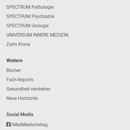
SPECTRUM Pathologie
SPECTRUM Psychiatrie
SPECTRUM Urologie
UNIVERSUM INNERE MEDIZIN
Zahn Krone
Weitere
Bücher
Fach-Reports
Gesundheit verstehen
Neue Horizonte
Social Media
/MedMediaVerlag