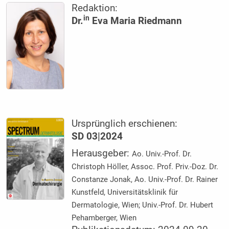
Redaktion:
in
Dr.
Eva Maria Riedmann
Ursprünglich erschienen:
SD 03|2024
Herausgeber:
Ao. Univ.-Prof. Dr.
Christoph Höller, Assoc. Prof. Priv.-Doz. Dr.
Constanze Jonak, Ao. Univ.-Prof. Dr. Rainer
Kunstfeld, Universitätsklinik für
Dermatologie, Wien; Univ.-Prof. Dr. Hubert
Pehamberger, Wien