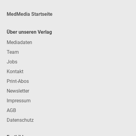
MedMedia Startseite
Über unseren Verlag
Mediadaten
Team
Jobs
Kontakt
Print-Abos
Newsletter
Impressum
AGB
Datenschutz