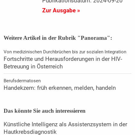
Publikationsdatum: 2024-09-20
Zur Ausgabe »
Weitere Artikel in der Rubrik "Panorama":
Von medizinischen Durchbrüchen bis zur sozialen Integration
Fortschritte und Herausforderungen in der HIV-
Betreuung in Österreich
Berufsdermatosen
Handekzem: früh erkennen, melden, handeln
Das könnte Sie auch interessieren
Künstliche Intelligenz als Assistenzsystem in der
Hautkrebsdiagnostik