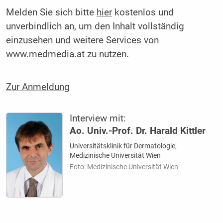
Melden Sie sich bitte
hier
kostenlos und
unverbindlich an, um den Inhalt vollständig
einzusehen und weitere Services von
www.medmedia.at zu nutzen.
Zur Anmeldung
Interview mit:
Ao. Univ.-Prof. Dr. Harald Kittler
Universitätsklinik für Dermatologie,
Medizinische Universität Wien
Foto: Medizinische Universität Wien