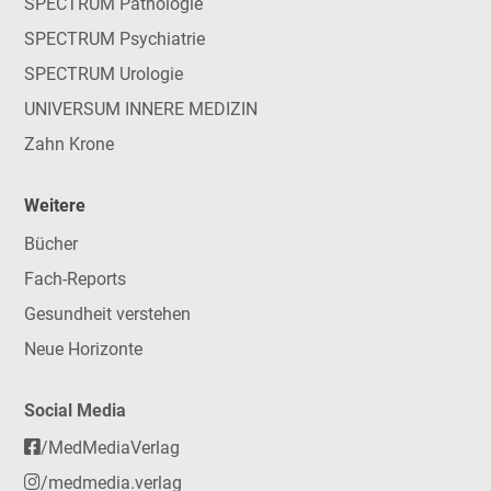
SPECTRUM Pathologie
SPECTRUM Psychiatrie
SPECTRUM Urologie
UNIVERSUM INNERE MEDIZIN
Zahn Krone
Weitere
Bücher
Fach-Reports
Gesundheit verstehen
Neue Horizonte
Social Media
/MedMediaVerlag
/medmedia.verlag