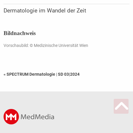
Dermatologie im Wandel der Zeit
Bildnachweis
Vorschaubild: © Medizinische Universität Wien
« SPECTRUM Dermatologie
|
SD 03|2024