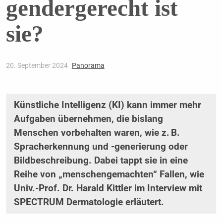
gendergerecht ist
sie?
20. September 2024
Panorama
Künstliche Intelligenz (KI) kann immer mehr
Aufgaben übernehmen, die bislang
Menschen vorbehalten waren, wie z. B.
Spracherkennung und -generierung oder
Bildbeschreibung. Dabei tappt sie in eine
Reihe von „menschengemachten“ Fallen, wie
Univ.-Prof. Dr. Harald Kittler im Interview mit
SPECTRUM Dermatologie erläutert.