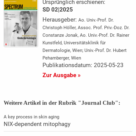
Ursprünglich erschienen:
SD 02|2025
Herausgeber:
Ao. Univ.-Prof. Dr.
Christoph Höller, Assoc. Prof. Priv.-Doz. Dr.
Constanze Jonak, Ao. Univ.-Prof. Dr. Rainer
Kunstfeld, Universitätsklinik für
Dermatologie, Wien; Univ.-Prof. Dr. Hubert
Pehamberger, Wien
Publikationsdatum: 2025-05-23
Zur Ausgabe »
Weitere Artikel in der Rubrik "Journal Club":
A key process in skin aging
NIX-dependent mitophagy