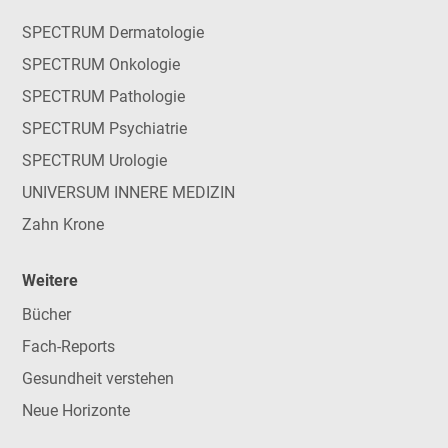
SPECTRUM Dermatologie
SPECTRUM Onkologie
SPECTRUM Pathologie
SPECTRUM Psychiatrie
SPECTRUM Urologie
UNIVERSUM INNERE MEDIZIN
Zahn Krone
Weitere
Bücher
Fach-Reports
Gesundheit verstehen
Neue Horizonte