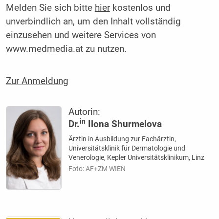
Melden Sie sich bitte
hier
kostenlos und
unverbindlich an, um den Inhalt vollständig
einzusehen und weitere Services von
www.medmedia.at zu nutzen.
Zur Anmeldung
Autorin:
in
Dr.
Ilona Shurmelova
Ärztin in Ausbildung zur Fachärztin,
Universitätsklinik für Dermatologie und
Venerologie, Kepler Universitätsklinikum, Linz
Foto: AF+ZM WIEN