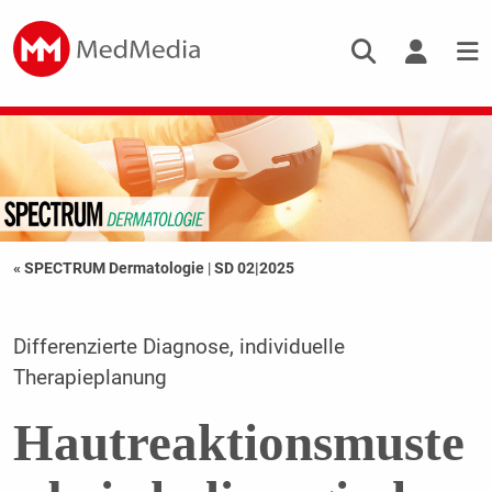
« SPECTRUM Dermatologie
|
SD 02|2025
Differenzierte Diagnose, individuelle
Therapieplanung
Hautreaktionsmuste