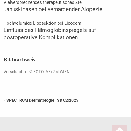
Vielversprechendes therapeutisches Ziel
Januskinasen bei vernarbender Alopezie
Hochvolumige Liposuktion bei Lipödem
Einfluss des Hämoglobinspiegels auf
postoperative Komplikationen
Bildnachweis
Vorschaubild: © FOTO: AF+ZM WIEN
« SPECTRUM Dermatologie
|
SD 02|2025