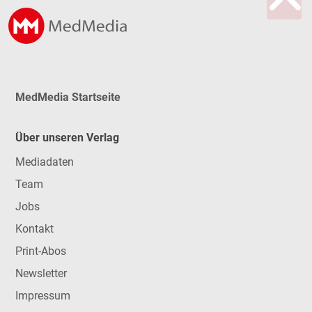
MedMedia Startseite
Über unseren Verlag
Mediadaten
Team
Jobs
Kontakt
Print-Abos
Newsletter
Impressum