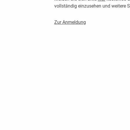
vollständig einzusehen und weitere
Zur Anmeldung