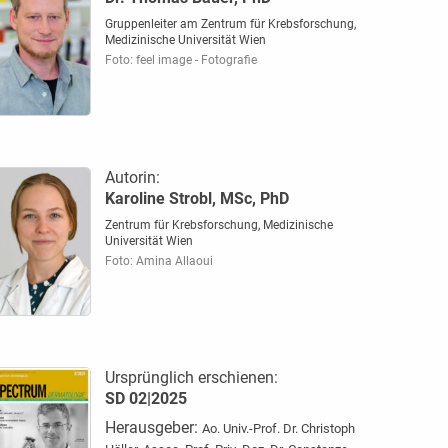
Gruppenleiter am Zentrum für Krebsforschung,
Medizinische Universität Wien
Foto: feel image - Fotografie
Autorin:
Karoline Strobl, MSc, PhD
Zentrum für Krebsforschung, Medizinische
Universität Wien
Foto: Amina Allaoui
Ursprünglich erschienen:
SD 02|2025
Herausgeber:
Ao. Univ.-Prof. Dr. Christoph