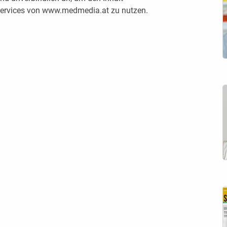
 Services von www.medmedia.at zu nutzen.