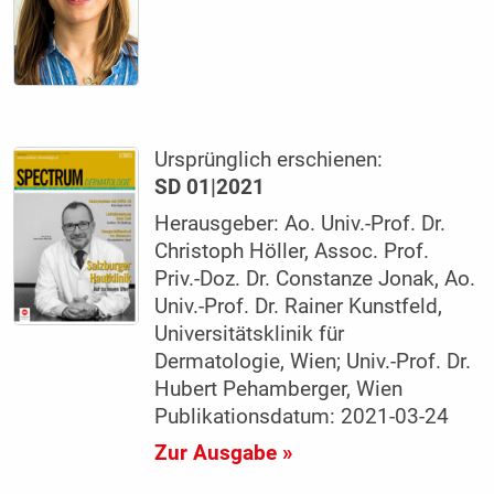
Ursprünglich erschienen:
SD 01|2021
Herausgeber: Ao. Univ.-Prof. Dr.
Christoph Höller, Assoc. Prof.
Priv.-Doz. Dr. Constanze Jonak, Ao.
Univ.-Prof. Dr. Rainer Kunstfeld,
Universitätsklinik für
Dermatologie, Wien; Univ.-Prof. Dr.
Hubert Pehamberger, Wien
Publikationsdatum: 2021-03-24
Zur Ausgabe »