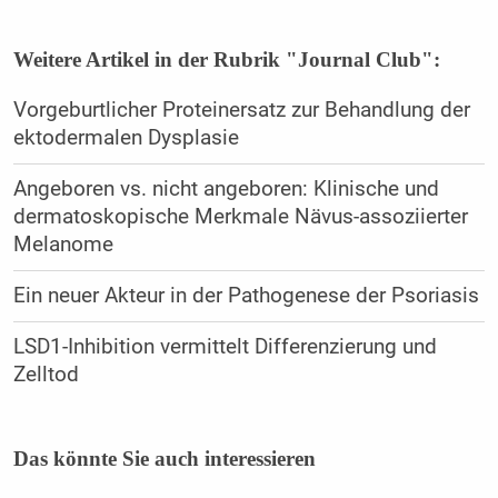
Weitere Artikel in der Rubrik "Journal Club":
Vorgeburtlicher Proteinersatz zur Behandlung der
ektodermalen Dysplasie
Angeboren vs. nicht angeboren: Klinische und
dermatoskopische Merkmale Nävus-assoziierter
Melanome
Ein neuer Akteur in der Pathogenese der Psoriasis
LSD1-Inhibition vermittelt Differenzierung und
Zelltod
Das könnte Sie auch interessieren