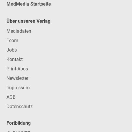
MedMedia Startseite
Über unseren Verlag
Mediadaten
Team
Jobs
Kontakt
Print-Abos
Newsletter
Impressum
AGB
Datenschutz
Fortbildung