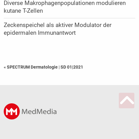
Diverse Makrophagenpopulationen modulieren
kutane T-Zellen
Zeckenspeichel als aktiver Modulator der
epidermalen Immunantwort
« SPECTRUM Dermatologie
|
SD 01|2021