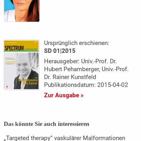
Ursprünglich erschienen:
SD 01|2015
Herausgeber: Univ.-Prof. Dr.
Hubert Pehamberger, Univ.-Prof.
Dr. Rainer Kunstfeld
Publikationsdatum: 2015-04-02
Zur Ausgabe »
Das könnte Sie auch interessieren
„Targeted therapy“ vaskulärer Malformationen