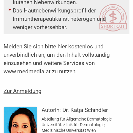
kutanen Nebenwirkungen.
Das Hautnebenwirkungsprofil der
Immuntherapeutika ist heterogen und
weniger vorhersehbar.
Melden Sie sich bitte
hier
kostenlos und
unverbindlich an, um den Inhalt vollständig
einzusehen und weitere Services von
www.medmedia.at zu nutzen.
Zur Anmeldung
AutorIn:
Dr. Katja Schindler
Abteilung für Allgemeine Dermatologie,
Universitätsklinik für Dermatologie,
Medizinische Universität Wien