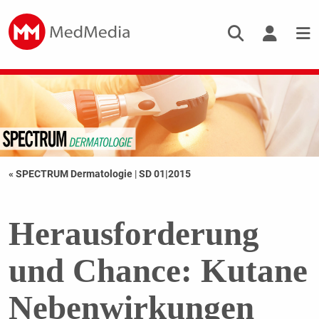
« SPECTRUM Dermatologie
|
SD 01|2015
Herausforderung
und Chance: Kutane
Nebenwirkungen