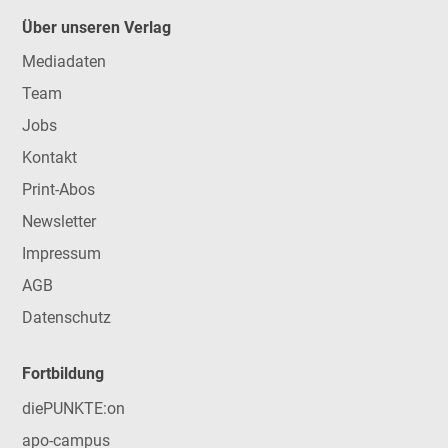
Über unseren Verlag
Mediadaten
Team
Jobs
Kontakt
Print-Abos
Newsletter
Impressum
AGB
Datenschutz
Fortbildung
diePUNKTE:on
apo-campus