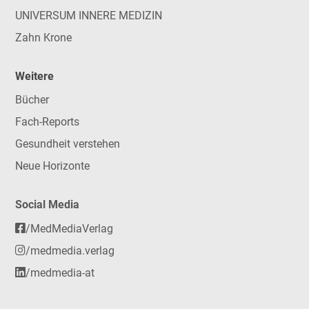
UNIVERSUM INNERE MEDIZIN
Zahn Krone
Weitere
Bücher
Fach-Reports
Gesundheit verstehen
Neue Horizonte
Social Media
/MedMediaVerlag
/medmedia.verlag
/medmedia-at