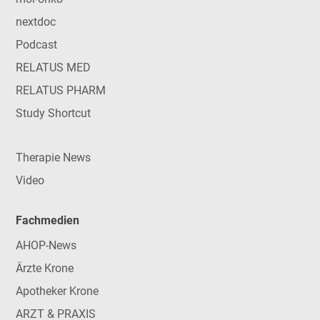
nextdoc
Podcast
RELATUS MED
RELATUS PHARM
Study Shortcut
Therapie News
Video
Fachmedien
AHOP-News
Ärzte Krone
Apotheker Krone
ARZT & PRAXIS