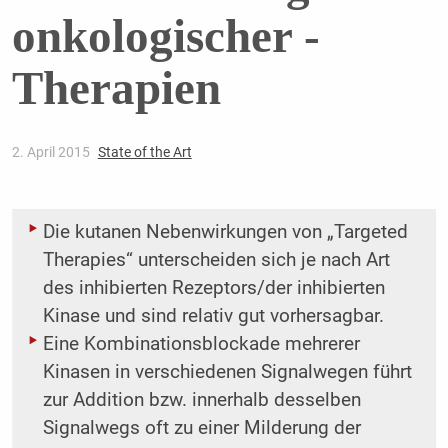
onkologischer ­
Therapien
2. April 2015
State of the Art
Die kutanen Nebenwirkungen von „Targeted
Therapies“ unterscheiden sich je nach Art
des inhibierten Rezeptors/der inhibierten
Kinase und sind relativ gut vorhersagbar.
Eine Kombinationsblockade mehrerer
Kinasen in verschiedenen Signalwegen führt
zur Addition bzw. innerhalb desselben
Signalwegs oft zu einer Milderung der