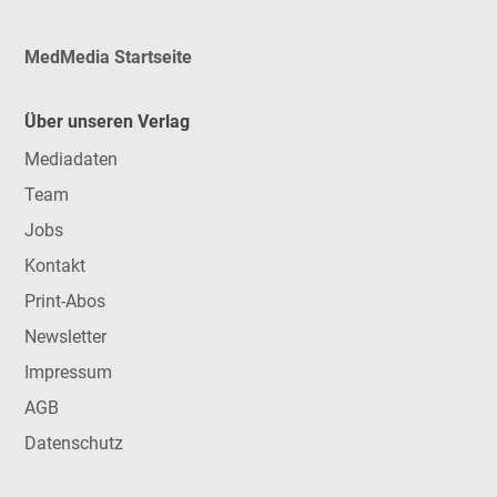
MedMedia Startseite
Über unseren Verlag
Mediadaten
Team
Jobs
Kontakt
Print-Abos
Newsletter
Impressum
AGB
Datenschutz