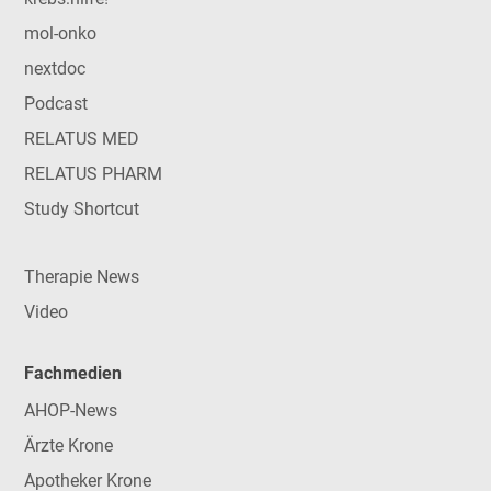
mol-onko
nextdoc
Podcast
RELATUS MED
RELATUS PHARM
Study Shortcut
Therapie News
Video
Fachmedien
AHOP-News
Ärzte Krone
Apotheker Krone