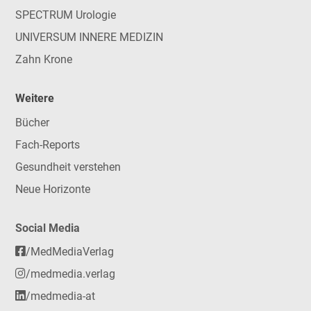
SPECTRUM Urologie
UNIVERSUM INNERE MEDIZIN
Zahn Krone
Weitere
Bücher
Fach-Reports
Gesundheit verstehen
Neue Horizonte
Social Media
/MedMediaVerlag
/medmedia.verlag
/medmedia-at