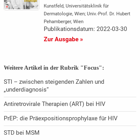
Kunstfeld, Universitätsklinik für
Dermatologie, Wien; Univ.-Prof. Dr. Hubert
Pehamberger, Wien
Publikationsdatum: 2022-03-30
Zur Ausgabe »
Weitere Artikel in der Rubrik "Focus":
STI – zwischen steigenden ­Zahlen und
„underdiagnosis“
Antiretrovirale Therapien (ART) bei HIV
PrEP: die Präexpositionsprophylaxe für HIV
STD bei MSM