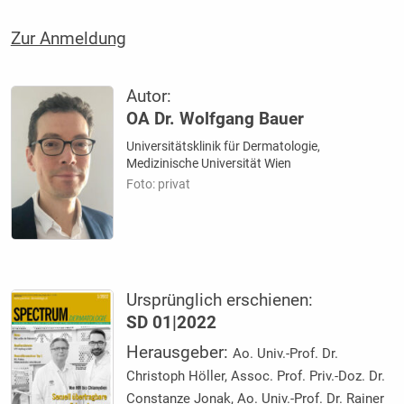
Zur Anmeldung
Autor:
OA Dr. Wolfgang Bauer
Universitätsklinik für Dermatologie,
Medizinische Universität Wien
Foto: privat
Ursprünglich erschienen:
SD 01|2022
Herausgeber:
Ao. Univ.-Prof. Dr.
Christoph Höller, Assoc. Prof. Priv.-Doz. Dr.
Constanze Jonak, Ao. Univ.-Prof. Dr. Rainer