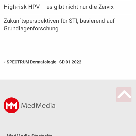
High-risk HPV – es gibt nicht nur die Zervix
Zukunftsperspektiven für STI, basierend auf
Grundlagenforschung
« SPECTRUM Dermatologie
|
SD 01|2022