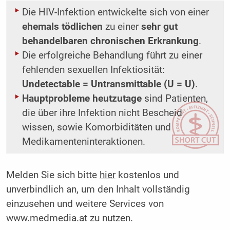
Die HIV-Infektion entwickelte sich von einer
ehemals tödlichen
zu einer
sehr gut
behandelbaren ­chronischen Erkrankung
.
Die erfolgreiche Behandlung führt zu einer
fehlenden sexuellen Infektiosität:
Undetectable = Untransmittable (U = U)
.
Hauptprobleme heutzutage
sind Patienten,
die über ihre Infektion nicht Bescheid
wissen, sowie Komorbiditäten und
Medikamenteninteraktionen.
Melden Sie sich bitte
hier
kostenlos und
unverbindlich an, um den Inhalt vollständig
einzusehen und weitere Services von
www.medmedia.at zu nutzen.