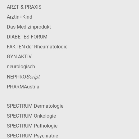
ARZT & PRAXIS
Ärztin+Kind
Das Medizinprodukt
DIABETES FORUM
FAKTEN der Rheumatologie
GYN-AKTIV
neurologisch
Script
NEPHRO
PHARMAustria
SPECTRUM Dermatologie
SPECTRUM Onkologie
SPECTRUM Pathologie
SPECTRUM Psychiatrie