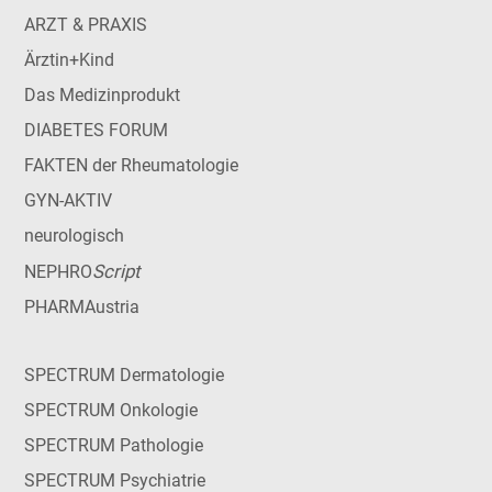
ARZT & PRAXIS
Ärztin+Kind
Das Medizinprodukt
DIABETES FORUM
FAKTEN der Rheumatologie
GYN-AKTIV
neurologisch
Script
NEPHRO
PHARMAustria
SPECTRUM Dermatologie
SPECTRUM Onkologie
SPECTRUM Pathologie
SPECTRUM Psychiatrie