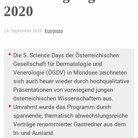
2020
24. September 2020
Kongress
Die 5. Science Days der Österreichischen
Gesellschaft für Dermatologie und
Venerologie (ÖGDV) in Mondsee zeichneten
sich auch heuer wieder durch hochqualitative
Präsentationen von ­vorwiegend jungen
österreichischen Wissenschaftern aus.
Umrahmt wurde das Programm durch
spannende, thematisch abwechslungsreiche
Vorträge renommierter Gastredner aus dem
In- und Ausland.