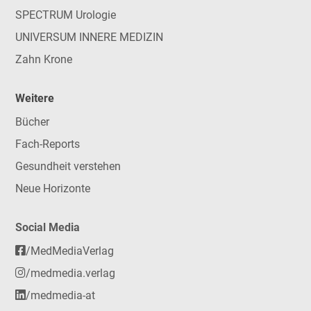
SPECTRUM Urologie
UNIVERSUM INNERE MEDIZIN
Zahn Krone
Weitere
Bücher
Fach-Reports
Gesundheit verstehen
Neue Horizonte
Social Media
/MedMediaVerlag
/medmedia.verlag
/medmedia-at