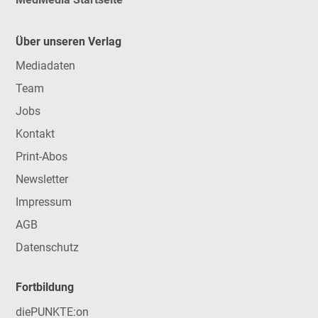
Über unseren Verlag
Mediadaten
Team
Jobs
Kontakt
Print-Abos
Newsletter
Impressum
AGB
Datenschutz
Fortbildung
diePUNKTE:on