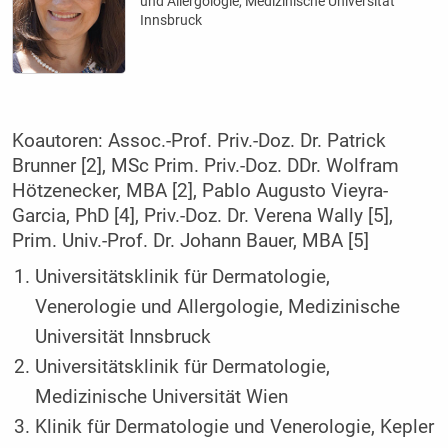
und Allergologie, Medizinische Universität
Innsbruck
Koautoren: Assoc.-Prof. Priv.-Doz. Dr. Patrick
Brunner [2], MSc Prim. Priv.-Doz. DDr. Wolfram
Hötzenecker, MBA [2], Pablo Augusto Vieyra-
Garcia, PhD [4], Priv.-Doz. Dr. Verena Wally [5],
Prim. Univ.-Prof. Dr. Johann Bauer, MBA [5]
Universitätsklinik für Dermatologie,
Venerologie und Allergologie, Medizinische
Universität Innsbruck
Universitätsklinik für Dermatologie,
Medizinische Universität Wien
Klinik für Dermatologie und Venerologie, Kepler