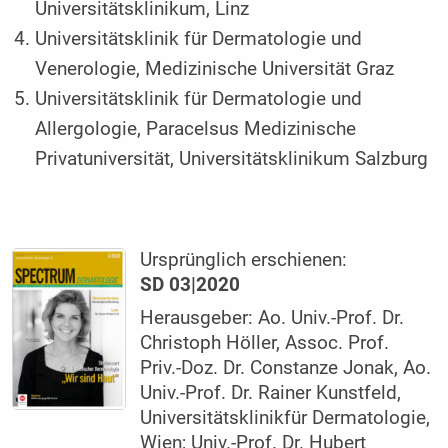
Universitätsklinikum, Linz
Universitätsklinik für Dermatologie und
Venerologie, Medizinische Universität Graz
Universitätsklinik für Dermatologie und
Allergologie, Paracelsus Medizinische
Privatuniversität, Universitätsklinikum Salzburg
Ursprünglich erschienen:
SD 03|2020
Herausgeber: Ao. Univ.-Prof. Dr.
Christoph Höller, Assoc. Prof.
Priv.-Doz. Dr. Constanze Jonak, Ao.
Univ.-Prof. Dr. Rainer Kunstfeld,
Universitätsklinikfür Dermatologie,
Wien; Univ.-Prof. Dr. Hubert