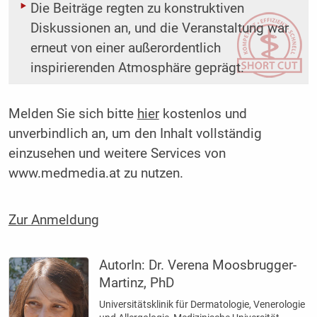
Die Beiträge regten zu konstruktiven
Diskussionen an, und die Veranstaltung war
erneut von einer außerordentlich
inspirierenden Atmosphäre geprägt.
Melden Sie sich bitte
hier
kostenlos und
unverbindlich an, um den Inhalt vollständig
einzusehen und weitere Services von
www.medmedia.at zu nutzen.
Zur Anmeldung
AutorIn:
Dr. Verena Moosbrugger-
Martinz, PhD
Universitätsklinik für Dermatologie, Venerologie