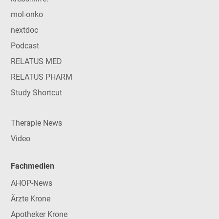
mol-onko
nextdoc
Podcast
RELATUS MED
RELATUS PHARM
Study Shortcut
Therapie News
Video
Fachmedien
AHOP-News
Ärzte Krone
Apotheker Krone