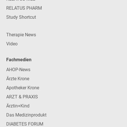
RELATUS PHARM
Study Shortcut
Therapie News
Video
Fachmedien
AHOP-News
Ärzte Krone
Apotheker Krone
ARZT & PRAXIS
Ärztin+Kind
Das Medizinprodukt
DIABETES FORUM