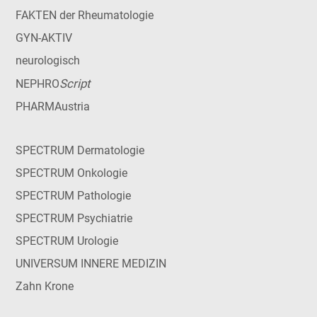
FAKTEN der Rheumatologie
GYN-AKTIV
neurologisch
Script
NEPHRO
PHARMAustria
SPECTRUM Dermatologie
SPECTRUM Onkologie
SPECTRUM Pathologie
SPECTRUM Psychiatrie
SPECTRUM Urologie
UNIVERSUM INNERE MEDIZIN
Zahn Krone