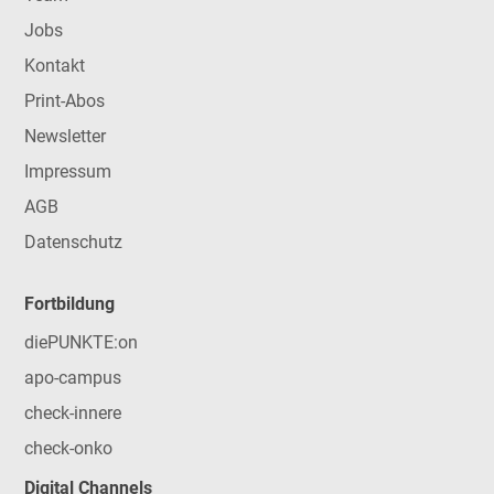
Jobs
Kontakt
Print-Abos
Newsletter
Impressum
AGB
Datenschutz
Fortbildung
diePUNKTE:on
apo-campus
check-innere
check-onko
Digital Channels