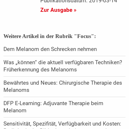
Publikationsdatum: 2019-03-14
Zur Ausgabe »
Weitere Artikel in der Rubrik "Focus":
Dem Melanom den Schrecken nehmen
Was „können“ die aktuell verfügbaren Techniken?
Früherkennung des Melanoms
Bewährtes und Neues: Chirurgische Therapie des
Melanoms
DFP E-Learning: Adjuvante Therapie beim
Melanom
Sensitivität, Spezifität, Verfügbarkeit und Kosten: