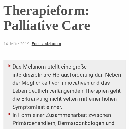
Therapieform:
Palliative Care
14. März 2019
Focus: Melanom
Das Melanom stellt eine große
interdisziplinäre Herausforderung dar. Neben
der Möglichkeit von innovativen und das
Leben deutlich verlängernden Therapien geht
die Erkrankung nicht selten mit einer hohen
Symptomlast einher.
In Form einer Zusammenarbeit zwischen
Primärbehandlern, Dermatoonkologen und