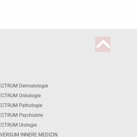
ECTRUM Dermatologie
ECTRUM Onkologie
ECTRUM Pathologie
CTRUM Psychiatrie
ECTRUM Urologie
IVERSUM INNERE MEDIZIN