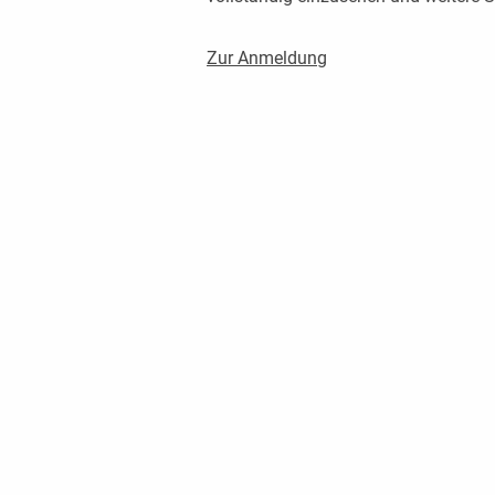
Zur Anmeldung