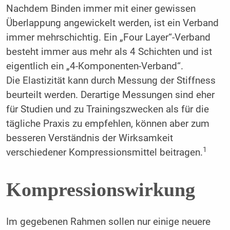
Nachdem Binden immer mit einer gewissen
Überlappung angewickelt werden, ist ein Verband
immer mehrschichtig. Ein „Four Layer“-Verband
besteht immer aus mehr als 4 Schichten und ist
eigentlich ein „4-Komponenten-Verband“.
Die Elastizität kann durch Messung der Stiffness
beurteilt werden. Derartige Messungen sind eher
für Studien und zu Trainingszwecken als für die
tägliche Praxis zu empfehlen, können aber zum
besseren Verständnis der Wirksamkeit
1
verschiedener Kompressionsmittel beitragen.
Kompressionswirkung
Im gegebenen Rahmen sollen nur einige neuere