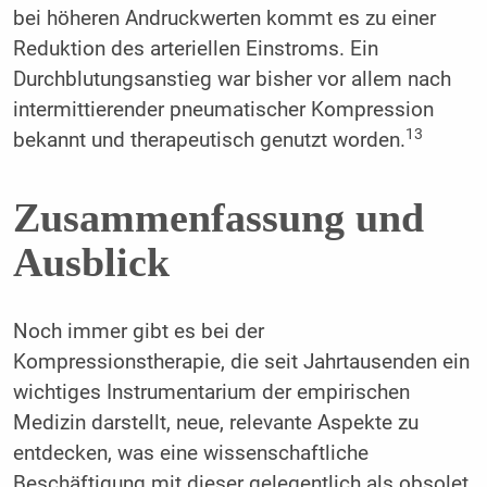
bei höheren Andruckwerten kommt es zu einer
Reduktion des arteriellen Einstroms. Ein
Durchblutungsanstieg war bisher vor allem nach
intermittierender pneumatischer Kompression
13
bekannt und therapeutisch genutzt worden.
Zusammenfassung und
Ausblick
Noch immer gibt es bei der
Kompressionstherapie, die seit Jahrtausenden ein
wichtiges Instrumentarium der empirischen
Medizin darstellt, neue, relevante Aspekte zu
entdecken, was eine wissenschaftliche
Beschäftigung mit dieser gelegentlich als obsolet