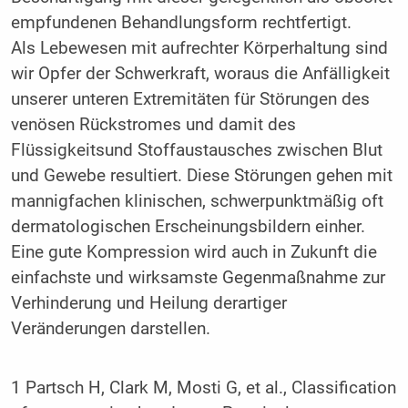
empfundenen Behandlungsform rechtfertigt.
Als Lebewesen mit aufrechter Körperhaltung sind
wir Opfer der Schwerkraft, woraus die Anfälligkeit
unserer unteren Extremitäten für Störungen des
venösen Rückstromes und damit des
Flüssigkeitsund Stoffaustausches zwischen Blut
und Gewebe resultiert. Diese Störungen gehen mit
mannigfachen klinischen, schwerpunktmäßig oft
dermatologischen Erscheinungsbildern einher.
Eine gute Kompression wird auch in Zukunft die
einfachste und wirksamste Gegenmaßnahme zur
Verhinderung und Heilung derartiger
Veränderungen darstellen.
1 Partsch H, Clark M, Mosti G, et al., Classification