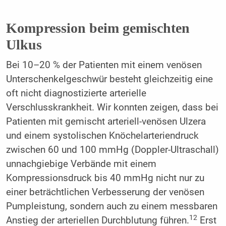
Kompression beim gemischten
Ulkus
Bei 10–20 % der Patienten mit einem venösen
Unterschenkelgeschwür besteht gleichzeitig eine
oft nicht diagnostizierte arterielle
Verschlusskrankheit. Wir konnten zeigen, dass bei
Patienten mit gemischt arteriell-venösen Ulzera
und einem systolischen Knöchelarteriendruck
zwischen 60 und 100 mmHg (Doppler-Ultraschall)
unnachgiebige Verbände mit einem
Kompressionsdruck bis 40 mmHg nicht nur zu
einer beträchtlichen Verbesserung der venösen
Pumpleistung, sondern auch zu einem messbaren
12
Anstieg der arteriellen Durchblutung führen.
Erst