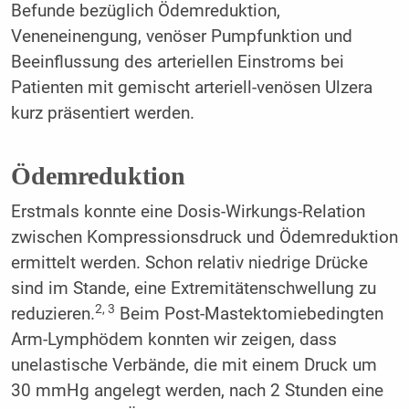
Befunde bezüglich Ödemreduktion,
Veneneinengung, venöser Pumpfunktion und
Beeinflussung des arteriellen Einstroms bei
Patienten mit gemischt arteriell-venösen Ulzera
kurz präsentiert werden.
Ödemreduktion
Erstmals konnte eine Dosis-Wirkungs-Relation
zwischen Kompressionsdruck und Ödemreduktion
ermittelt werden. Schon relativ niedrige Drücke
sind im Stande, eine Extremitätenschwellung zu
2, 3
reduzieren.
Beim Post-Mastektomiebedingten
Arm-Lymphödem konnten wir zeigen, dass
unelastische Verbände, die mit einem Druck um
30 mmHg angelegt werden, nach 2 Stunden eine