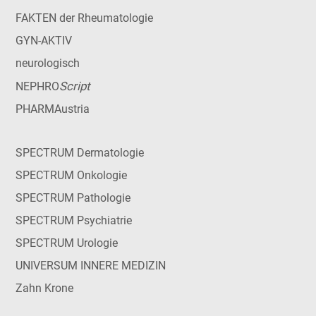
FAKTEN der Rheumatologie
GYN-AKTIV
neurologisch
Script
NEPHRO
PHARMAustria
SPECTRUM Dermatologie
SPECTRUM Onkologie
SPECTRUM Pathologie
SPECTRUM Psychiatrie
SPECTRUM Urologie
UNIVERSUM INNERE MEDIZIN
Zahn Krone