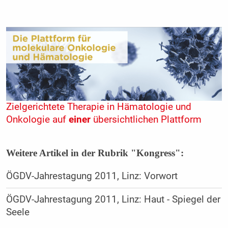
Zielgerichtete Therapie in Hämatologie und
Onkologie auf
einer
übersichtlichen Plattform
Weitere Artikel in der Rubrik "Kongress":
ÖGDV-Jahrestagung 2011, Linz: Vorwort
ÖGDV-Jahrestagung 2011, Linz: Haut - Spiegel der
Seele