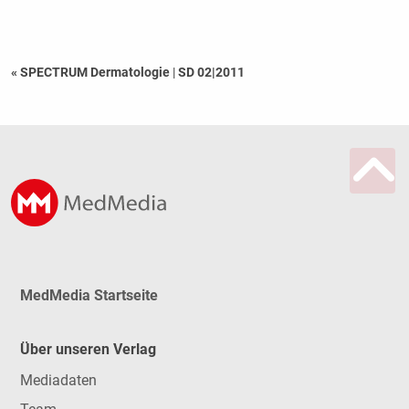
« SPECTRUM Dermatologie
|
SD 02|2011
MedMedia Startseite
Über unseren Verlag
Mediadaten