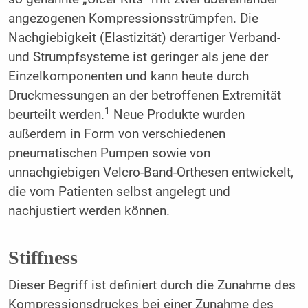
angezogenen Kompressionsstrümpfen. Die
Nachgiebigkeit (Elastizität) derartiger Verband-
und Strumpfsysteme ist geringer als jene der
Einzelkomponenten und kann heute durch
Druckmessungen an der betroffenen Extremität
1
beurteilt werden.
Neue Produkte wurden
außerdem in Form von verschiedenen
pneumatischen Pumpen sowie von
unnachgiebigen Velcro-Band-Orthesen entwickelt,
die vom Patienten selbst angelegt und
nachjustiert werden können.
Stiffness
Dieser Begriff ist definiert durch die Zunahme des
Kompressionsdruckes bei einer Zunahme des