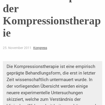
der
Kompressionstherap
ie
25. November 2011
Kongress
Die Kompressionstherapie ist eine empirisch
geprägte Behandlungsform, die erst in letzter
Zeit wissenschaftlich untermauert wurde. In
der vorliegenden Übersicht werden einige
neuere experimentelle Untersuchungen
skizziert, welche zum Verständnis der