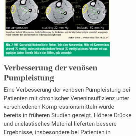
Verbesserung der venösen
Pumpleistung
Eine Verbesserung der venösen Pumpleistung bei
Patienten mit chronischer Veneninsuffizienz unter
verschiedenen Kompressionsmitteln wurde
bereits in früheren Studien gezeigt. Höhere Drücke
und unelastisches Material lieferten bessere
Ergebnisse, insbesondere bei Patienten in