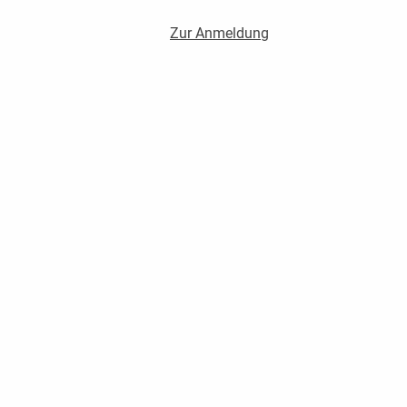
Zur Anmeldung