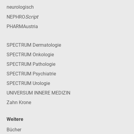
neurologisch
Script
NEPHRO
PHARMAustria
SPECTRUM Dermatologie
SPECTRUM Onkologie
SPECTRUM Pathologie
SPECTRUM Psychiatrie
SPECTRUM Urologie
UNIVERSUM INNERE MEDIZIN
Zahn Krone
Weitere
Bücher