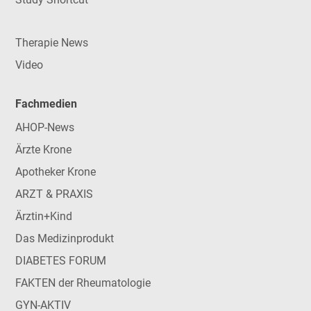
Therapie News
Video
Fachmedien
AHOP-News
Ärzte Krone
Apotheker Krone
ARZT & PRAXIS
Ärztin+Kind
Das Medizinprodukt
DIABETES FORUM
FAKTEN der Rheumatologie
GYN-AKTIV