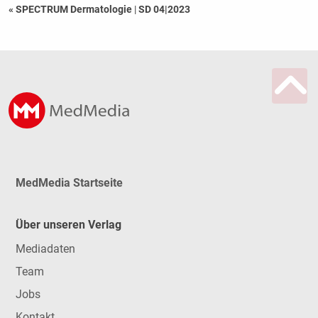
« SPECTRUM Dermatologie
|
SD 04|2023
MedMedia Startseite
Über unseren Verlag
Mediadaten
Team
Jobs
Kontakt