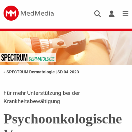
« SPECTRUM Dermatologie
|
SD 04|2023
Für mehr Unterstützung bei der
Krankheitsbewältigung
Psychoonkologische