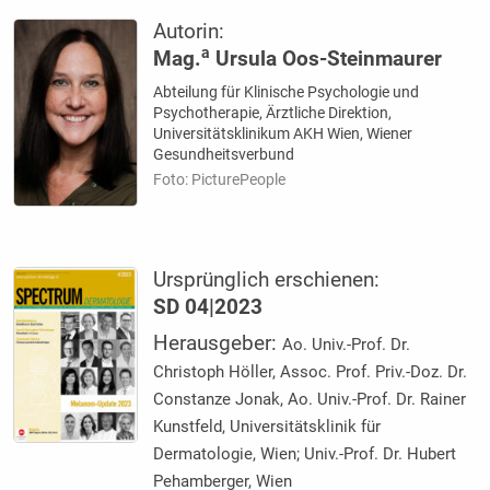
Autorin:
a
Mag.
Ursula Oos-Steinmaurer
Abteilung für Klinische Psychologie und
Psychotherapie, Ärztliche Direktion,
Universitätsklinikum AKH Wien, Wiener
Gesundheitsverbund
Foto: PicturePeople
Ursprünglich erschienen:
SD 04|2023
Herausgeber:
Ao. Univ.-Prof. Dr.
Christoph Höller, Assoc. Prof. Priv.-Doz. Dr.
Constanze Jonak, Ao. Univ.-Prof. Dr. Rainer
Kunstfeld, Universitätsklinik für
Dermatologie, Wien; Univ.-Prof. Dr. Hubert
Pehamberger, Wien