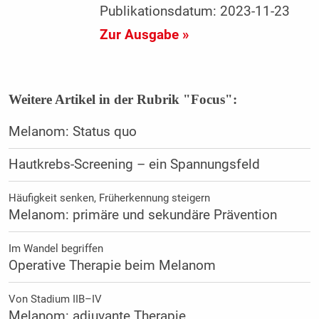
Publikationsdatum: 2023-11-23
Zur Ausgabe »
Weitere Artikel in der Rubrik "Focus":
Melanom: Status quo
Hautkrebs-Screening – ein Spannungsfeld
Häufigkeit senken, Früherkennung steigern
Melanom: primäre und sekundäre Prävention
Im Wandel begriffen
Operative Therapie beim Melanom
Von Stadium IIB–IV
Melanom: adjuvante Therapie