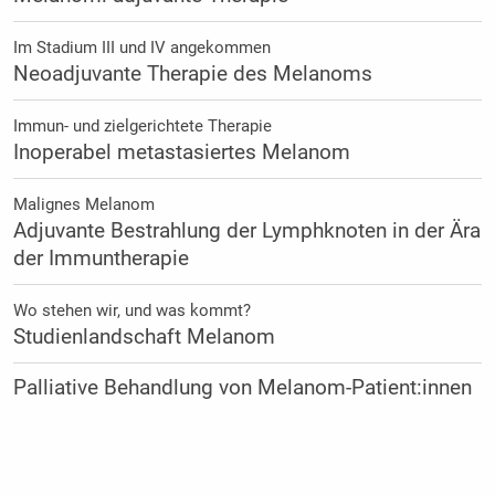
Im Stadium III und IV angekommen
Neoadjuvante Therapie des Melanoms
Immun- und zielgerichtete Therapie
Inoperabel metastasiertes Melanom
Malignes Melanom
Adjuvante Bestrahlung der Lymphknoten in der Ära
der Immuntherapie
Wo stehen wir, und was kommt?
Studienlandschaft Melanom
Palliative Behandlung von Melanom-Patient:innen