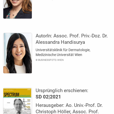
AutorIn:
Assoc. Prof. Priv.-Doz. Dr.
Alessandra Handisurya
Universitätsklinik für Dermatologie,
Medizinische Universität Wien
© BUSINESSFOTO.WIEN
Ursprünglich erschienen:
SD 02|2021
Herausgeber: Ao. Univ.-Prof. Dr.
Christoph Höller, Assoc. Prof.