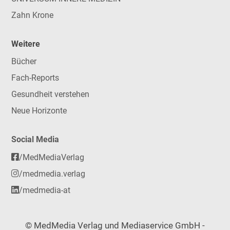
Zahn Krone
Weitere
Bücher
Fach-Reports
Gesundheit verstehen
Neue Horizonte
Social Media
/MedMediaVerlag
/medmedia.verlag
/medmedia-at
© MedMedia Verlag und Mediaservice GmbH -