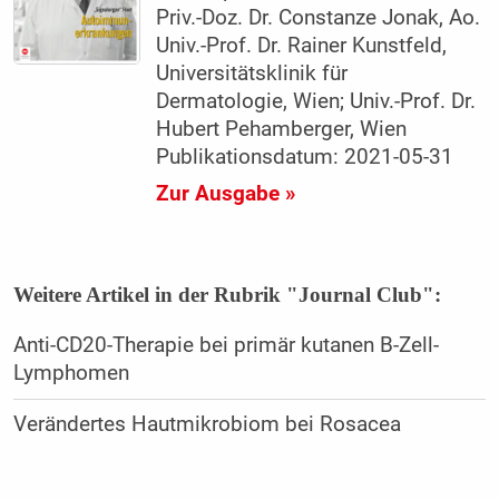
Priv.-Doz. Dr. Constanze Jonak, Ao.
Univ.-Prof. Dr. Rainer Kunstfeld,
Universitätsklinik für
Dermatologie, Wien; Univ.-Prof. Dr.
Hubert Pehamberger, Wien
Publikationsdatum: 2021-05-31
Zur Ausgabe »
Weitere Artikel in der Rubrik "Journal Club":
Anti-CD20-Therapie bei primär kutanen B-Zell-
Lymphomen
Verändertes Hautmikrobiom bei Rosacea