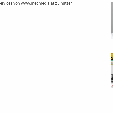
 Services von www.medmedia.at zu nutzen.