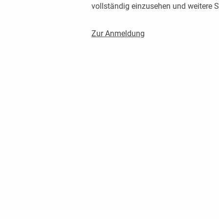
vollständig einzusehen und weitere
Zur Anmeldung