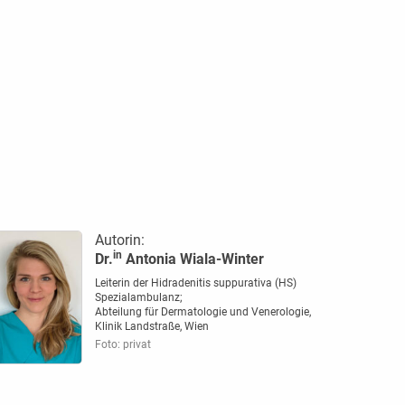
Autorin:
in
Dr.
Antonia Wiala-Winter
Leiterin der Hidradenitis suppurativa (HS)
Spezialambulanz;
Abteilung für Dermatologie und Venerologie,
Klinik Landstraße, Wien
Foto: privat