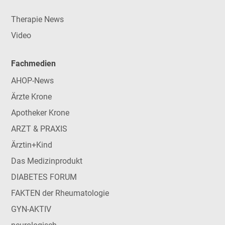
Therapie News
Video
Fachmedien
AHOP-News
Ärzte Krone
Apotheker Krone
ARZT & PRAXIS
Ärztin+Kind
Das Medizinprodukt
DIABETES FORUM
FAKTEN der Rheumatologie
GYN-AKTIV