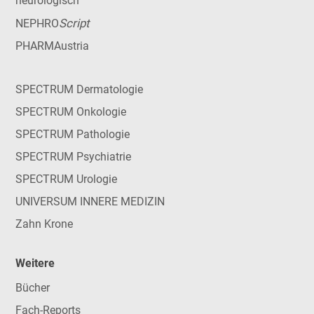
neurologisch
Script
NEPHRO
PHARMAustria
SPECTRUM Dermatologie
SPECTRUM Onkologie
SPECTRUM Pathologie
SPECTRUM Psychiatrie
SPECTRUM Urologie
UNIVERSUM INNERE MEDIZIN
Zahn Krone
Weitere
Bücher
Fach-Reports