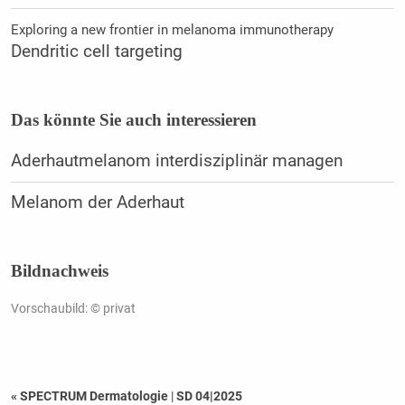
Exploring a new frontier in melanoma immunotherapy
Dendritic cell targeting
Das könnte Sie auch interessieren
Aderhautmelanom interdisziplinär managen
Melanom der Aderhaut
Bildnachweis
Vorschaubild: © privat
« SPECTRUM Dermatologie
|
SD 04|2025