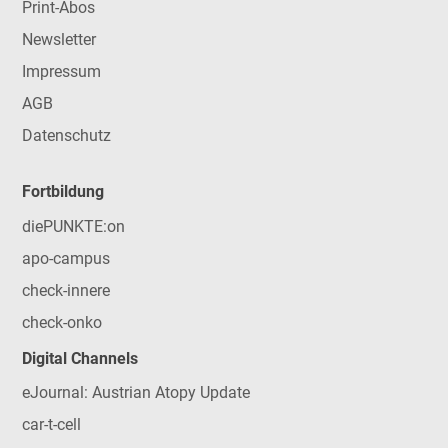
Print-Abos
Newsletter
Impressum
AGB
Datenschutz
Fortbildung
diePUNKTE:on
apo-campus
check-innere
check-onko
Digital Channels
eJournal: Austrian Atopy Update
car-t-cell