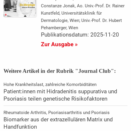
Constanze Jonak, Ao. Univ.-Prof. Dr. Rainer
Kunstfeld, Universitätsklinik für
Dermatologie, Wien; Univ.-Prof. Dr. Hubert
Pehamberger, Wien
Publikationsdatum: 2025-11-20
Zur Ausgabe »
Weitere Artikel in der Rubrik "Journal Club":
Hohe Krankheitslast, zahlreiche Komorbiditäten
Patient:innen mit Hidradenitis suppurativa und
Psoriasis teilen genetische Risikofaktoren
Rheumatoide Arthritis, Psoriasisarthritis und Psoriasis
Biomarker aus der extrazellulären Matrix und
Handfunktion