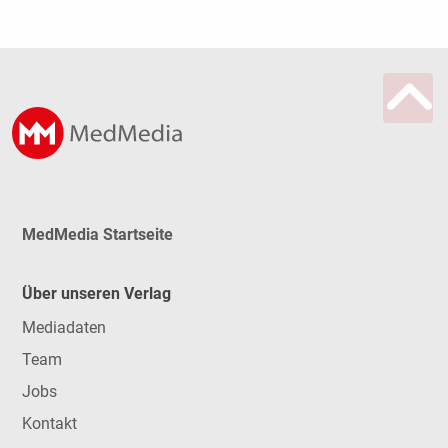
MedMedia Startseite
Über unseren Verlag
Mediadaten
Team
Jobs
Kontakt