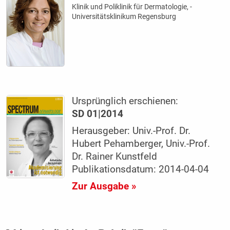
Klinik und Poliklinik für Dermatologie, ­
Universitätsklinikum Regensburg
Ursprünglich erschienen:
SD 01|2014
Herausgeber: Univ.-Prof. Dr.
Hubert Pehamberger, Univ.-Prof.
Dr. Rainer Kunstfeld
Publikationsdatum: 2014-04-04
Zur Ausgabe »