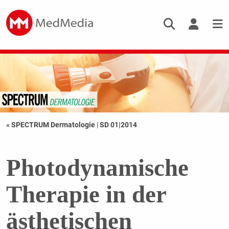
« SPECTRUM Dermatologie
|
SD 01|2014
Photodynamische
Therapie in der
ästhetischen