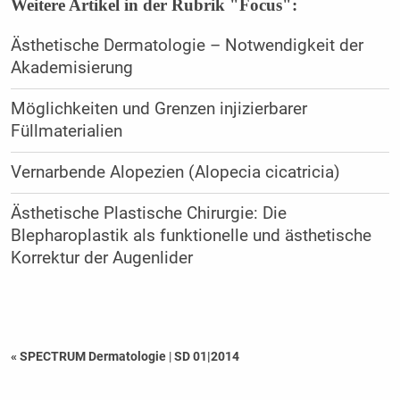
Weitere Artikel in der Rubrik "Focus":
Ästhetische Dermatologie – Notwendigkeit der
Akademisierung
Möglichkeiten und Grenzen injizierbarer
Füllmaterialien
Vernarbende Alopezien (Alopecia cicatricia)
Ästhetische Plastische Chirurgie: Die
Blepharoplastik als funktionelle und ästhetische
Korrektur der Augenlider
« SPECTRUM Dermatologie
|
SD 01|2014