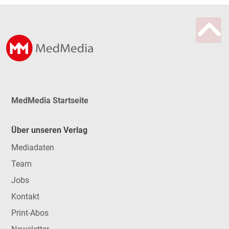
MedMedia Startseite
Über unseren Verlag
Mediadaten
Team
Jobs
Kontakt
Print-Abos