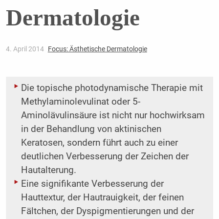
Dermatologie
4. April 2014
Focus: Ästhetische Dermatologie
Die topische photodynamische Therapie mit
Methylaminolevulinat oder 5-
Aminolävulinsäure ist nicht nur hochwirksam
in der Behandlung von aktinischen
Keratosen, sondern führt auch zu einer
deutlichen Verbesserung der Zeichen der
Hautalterung.
Eine signifikante Verbesserung der
Hauttextur, der Hautrauigkeit, der feinen
Fältchen, der ­Dyspigmentierungen und der