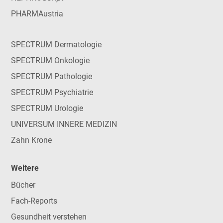
PHARMAustria
SPECTRUM Dermatologie
SPECTRUM Onkologie
SPECTRUM Pathologie
SPECTRUM Psychiatrie
SPECTRUM Urologie
UNIVERSUM INNERE MEDIZIN
Zahn Krone
Weitere
Bücher
Fach-Reports
Gesundheit verstehen