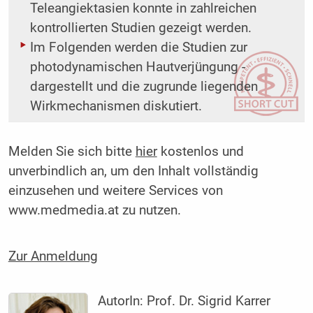
Teleangiektasien konnte in zahlreichen
kontrollierten Studien gezeigt werden.
Im Folgenden werden die Studien zur
photodynamischen Hautverjüngung ­
dargestellt und die zugrunde liegenden
Wirkmechanismen diskutiert.
Melden Sie sich bitte
hier
kostenlos und
unverbindlich an, um den Inhalt vollständig
einzusehen und weitere Services von
www.medmedia.at zu nutzen.
Zur Anmeldung
AutorIn:
Prof. Dr. Sigrid Karrer