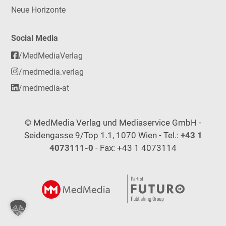
Neue Horizonte
Social Media
/MedMediaVerlag
/medmedia.verlag
/medmedia-at
© MedMedia Verlag und Mediaservice GmbH -
Seidengasse 9/Top 1.1, 1070 Wien - Tel.:
+43 1
4073111-0
- Fax: +43 1 4073114