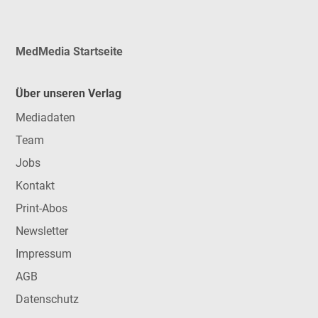
MedMedia Startseite
Über unseren Verlag
Mediadaten
Team
Jobs
Kontakt
Print-Abos
Newsletter
Impressum
AGB
Datenschutz