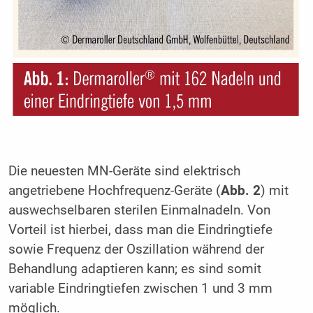
Die neuesten MN-Geräte sind elektrisch
angetriebene Hochfrequenz-Geräte (
Abb. 2
) mit
auswechselbaren sterilen Einmalnadeln. Von
Vorteil ist hierbei, dass man die Eindringtiefe
sowie Frequenz der Oszillation während der
Behandlung adaptieren kann; es sind somit
variable Eindringtiefen zwischen 1 und 3 mm
möglich.