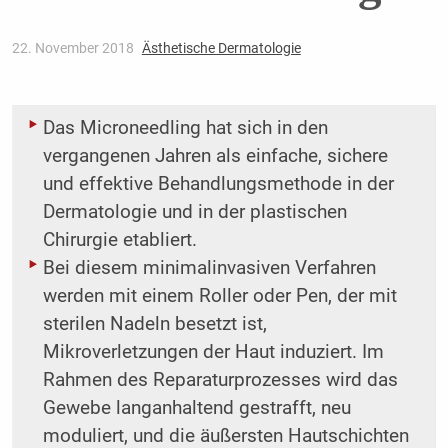
22. November 2018
Ästhetische Dermatologie
Das Microneedling hat sich in den
vergangenen Jahren als einfache, sichere
und effektive Behandlungsmethode in der
Dermatologie und in der plastischen
Chirurgie etabliert.
Bei diesem minimalinvasiven Verfahren
werden mit einem Roller oder Pen, der mit
sterilen Nadeln besetzt ist,
Mikroverletzungen der Haut induziert. Im
Rahmen des Reparaturprozesses wird das
Gewebe langanhaltend gestrafft, neu
moduliert, und die äußersten Hautschichten