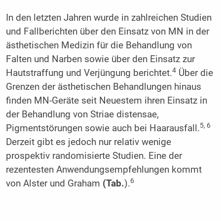
In den letzten Jahren wurde in zahlreichen Studien
und Fallberichten über den Einsatz von MN in der
ästhetischen Medizin für die Behandlung von
Falten und Narben sowie über den Einsatz zur
4
Hautstraffung und Verjüngung berichtet.
Über die
Grenzen der ästhetischen Behandlungen hinaus
finden MN-Geräte seit Neuestem ihren Einsatz in
der Behandlung von Striae distensae,
5, 6
Pigmentstörungen sowie auch bei Haarausfall.
Derzeit gibt es jedoch nur relativ wenige
prospektiv randomisierte Studien. Eine der
rezentesten Anwendungsempfehlungen kommt
6
von Alster und Graham
(Tab.
).