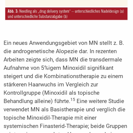
Ein neues Anwendungsgebiet von MN stellt z. B.
die androgenetische Alopezie dar. In rezenten
Arbeiten zeigte sich, dass MN die transdermale
Aufnahme von 5%igem Minoxidil signifikant
steigert und die Kombinationstherapie zu einem
stärkeren Haarwuchs im Vergleich zur
Kontrollgruppe (Minoxidil als topische
15
Behandlung alleine) führte.
Eine weitere Studie
verwendet MN als Basistherapie und verglich die
topische Minoxidil-Therapie mit einer
systemischen Finasterid-Therapie; beide Gruppen