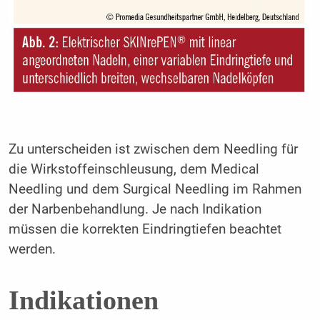
Zu unterscheiden ist zwischen dem Needling für
die Wirkstoffeinschleusung, dem Medical
Needling und dem Surgical Needling im Rahmen
der Narbenbehandlung. Je nach Indikation
müssen die korrekten Eindringtiefen beachtet
werden.
Indikationen