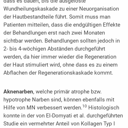
dass es dauert, bis die ausgelöste
Wundheilungskaskade zu einer Neuorganisation
der Hautbestandteile führt. Somit muss man
Patienten mitteilen, dass die endgültigen Effekte
der Behandlungen erst nach zwei Monaten
sichtbar werden. Behandlungen sollten jedoch in
2- bis 4-wöchigen Abständen durchgeführt
werden, da hier immer wieder die Regeneration
der Haut stimuliert wird, ohne dass es zu einem
Abflachen der Regenerationskaskade kommt.
Aknenarben
, welche primär atrophe bzw.
hypotrophe Narben sind, können ebenfalls mit
10
Hilfe von MN verbessert werden.
Histologisch
konnte in der von El-Domyati et al. durchgeführten
Studie ein vermehrter Anteil von Kollagen Typ I