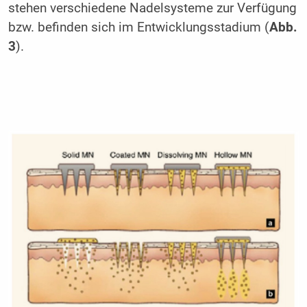
stehen verschiedene Nadelsysteme zur Verfügung
bzw. befinden sich im Entwicklungsstadium (
Abb.
3
).