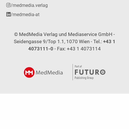
/medmedia.verlag
/medmedia-at
© MedMedia Verlag und Mediaservice GmbH -
Seidengasse 9/Top 1.1, 1070 Wien - Tel.:
+43 1
4073111-0
- Fax: +43 1 4073114