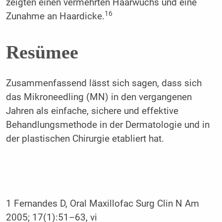
zeigten einen vermehrten Haarwuchs und eine
16
Zunahme an Haardicke.
Resümee
Zusammenfassend lässt sich sagen, dass sich
das Mikroneedling (MN) in den vergangenen
Jahren als einfache, sichere und effektive
Behandlungsmethode in der Dermatologie und in
der plastischen Chirurgie etabliert hat.
1 Fernandes D, Oral Maxillofac Surg Clin N Am
2005; 17(1):51–63, vi