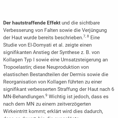
Der hautstraffende Effekt
und die sichtbare
Verbesserung von Falten sowie die Verjüngung
7, 8
der Haut wurde bereits beschrieben.
Eine
Studie von El-Domyati et al. zeigte einen
signifikanten Anstieg der Synthese z. B. von
Kollagen Typ I sowie eine Umsatzsteigerung an
Tropoelastin; diese Neuproduktion von
elastischen Bestandteilen der Dermis sowie die
Reorganisation von Kollagen führten zu einer
signifikant verbesserten Straffung der Haut nach 6
9
MN-Behandlungen.
Wichtig ist jedoch, dass es
nach dem MN zu einem zeitverzögerten
Wirkeintritt kommt; erklärt wird dies dadurch,