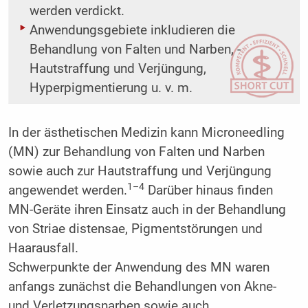
werden verdickt.
Anwendungsgebiete inkludieren die
Behandlung von Falten und Narben, ­
Hautstraffung und Verjüngung,
Hyperpigmentierung u. v. m.
In der ästhetischen Medizin kann Microneedling
(MN) zur Behandlung von Falten und Narben
sowie auch zur Hautstraffung und Verjüngung
1–4
angewendet werden.
Darüber hinaus finden
MN-Geräte­ ihren Einsatz auch in der Behandlung
von Striae distensae, Pigmentstörungen und
Haarausfall.
Schwerpunkte der Anwendung des MN waren
anfangs zunächst die Behandlungen von Akne-
und Verletzungsnarben sowie auch