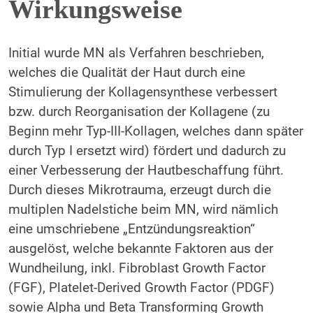
Wirkungsweise
Initial wurde MN als Verfahren beschrieben,
welches die Qualität der Haut durch eine
Stimulierung der Kollagensynthese verbessert
bzw. durch Reorganisation der Kollagene (zu
Beginn mehr Typ-III-Kollagen, welches dann später
durch Typ I ersetzt wird) fördert und dadurch zu
einer Verbesserung der Hautbeschaffung führt.
Durch dieses Mikrotrauma, erzeugt durch die
multiplen Nadelstiche beim MN, wird nämlich
eine umschriebene „Entzündungsreaktion“
ausgelöst, welche bekannte Faktoren aus der
Wundheilung, inkl. Fibroblast Growth Factor
(FGF), Platelet-Derived Growth Factor (PDGF)
sowie Alpha und Beta Transforming Growth