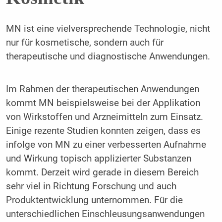
MN ist eine vielversprechende Technologie, nicht
nur für kosmetische, sondern auch für
therapeutische und diagnostische Anwendungen.
Im Rahmen der therapeutischen Anwendungen
kommt MN beispielsweise bei der Applikation
von Wirkstoffen und Arzneimitteln zum Einsatz.
Einige rezente Studien konnten zeigen, dass es
infolge von MN zu einer verbesserten Aufnahme
und Wirkung topisch applizierter Substanzen
kommt. Derzeit wird gerade in diesem Bereich
sehr viel in Richtung Forschung und auch
Produktentwicklung unternommen. Für die
unterschiedlichen Einschleusungsanwendungen