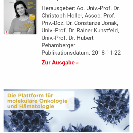
Herausgeber: Ao. Univ.-Prof. Dr.
Christoph Höller, Assoc. Prof.
Priv.-Doz. Dr. Constanze Jonak,
Univ.-Prof. Dr. Rainer Kunstfeld,
Univ.-Prof. Dr. Hubert
Pehamberger
Publikationsdatum: 2018-11-22
Zur Ausgabe »