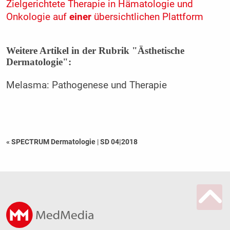
Zielgerichtete Therapie in Hämatologie und
Onkologie auf
einer
übersichtlichen Plattform
Weitere Artikel in der Rubrik "Ästhetische
Dermatologie":
Melasma: Pathogenese und Therapie
« SPECTRUM Dermatologie
|
SD 04|2018