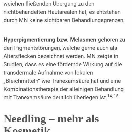
weichen fließenden Übergang zu den
nichtbehandelten Hautarealen hat; es entstehen
durch MN keine sichtbaren Behandlungsgrenzen.
Hyperpigmentierung
bzw. Melasmen
gehören zu
den Pigmentstörungen, welche gerne auch als
Altersflecken bezeichnet werden. MN zeigte in
Studien, dass es eine fördernde Wirkung auf die
transdermale Aufnahme von lokalen
„Bleichmitteln“ wie Tranexamsäure hat und eine
Kombinationstherapie der alleinigen Behandlung
14, 15
mit Tranexamsäure deutlich überlegen ist.
Needling – mehr als
Kosmetik