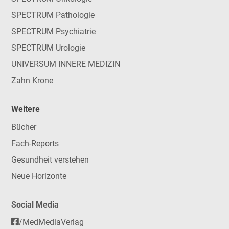
SPECTRUM Pathologie
SPECTRUM Psychiatrie
SPECTRUM Urologie
UNIVERSUM INNERE MEDIZIN
Zahn Krone
Weitere
Bücher
Fach-Reports
Gesundheit verstehen
Neue Horizonte
Social Media
/MedMediaVerlag