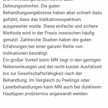
Dehnungsstreifen. Die guten
Behandlungsergebnisse haben aber schnell dazu
geführt, dass das Indikationsspektrum
ausgeweitet wurde. Diese einfache und sichere
Methode wird in der Praxis inzwischen häufig
genutzt. Zahlreiche Studien haben die guten
Erfahrungen bei einer ganzen Reihe von
Indikationen bestätigt.
Ein großer Vorteil beim MN liegt in den geringen
Nebenwirkungen und der recht kurzen Ausfallzeit
bis zur Gesellschaftsfähigkeit nach der
Behandlung. Im Vergleich zu Peelings oder
Laserbehandlungen kann MN auch bei dunkleren
Hauttypen problemlos angewandt werden.