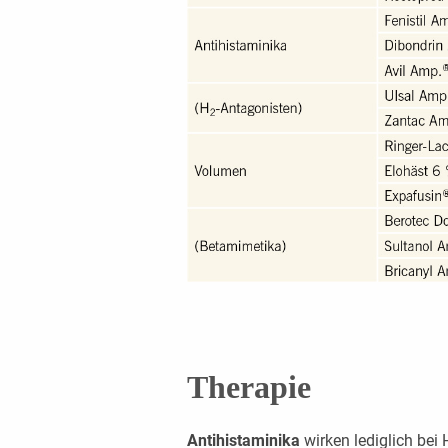
Therapie
Antihistaminika
wirken lediglich bei