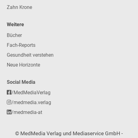
Zahn Krone
Weitere
Bücher
Fach-Reports
Gesundheit verstehen
Neue Horizonte
Social Media
/MedMediaVerlag
/medmedia.verlag
/medmedia-at
© MedMedia Verlag und Mediaservice GmbH -