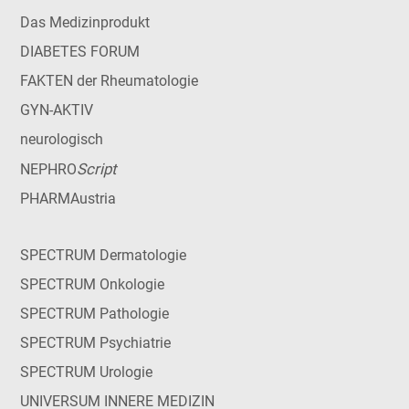
Das Medizinprodukt
DIABETES FORUM
FAKTEN der Rheumatologie
GYN-AKTIV
neurologisch
Script
NEPHRO
PHARMAustria
SPECTRUM Dermatologie
SPECTRUM Onkologie
SPECTRUM Pathologie
SPECTRUM Psychiatrie
SPECTRUM Urologie
UNIVERSUM INNERE MEDIZIN