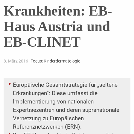
Krankheiten: EB-
Haus Austria und
EB-CLINET
8. März 2016
Focus: Kinderdermatologie
Europäische Gesamtstrategie für „seltene
Erkrankungen“: Diese umfasst die
Implementierung von nationalen
Expertisezentren und deren supranationale
Vernetzung zu Europäischen
Referenznetzwerken (ERN).