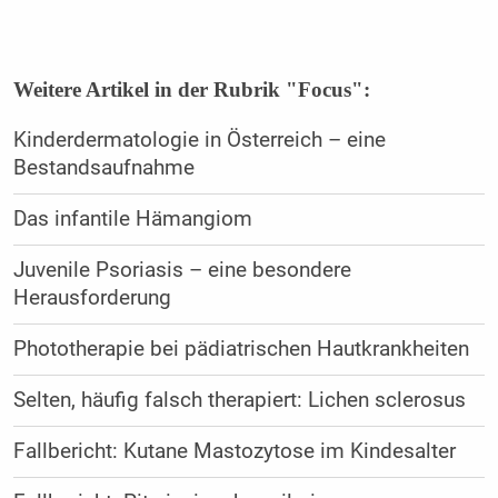
Weitere Artikel in der Rubrik "Focus":
Kinderdermatologie in Österreich – eine
Bestandsaufnahme
Das infantile Hämangiom
Juvenile Psoriasis – eine besondere
Herausforderung
Phototherapie bei pädiatrischen Hautkrankheiten
Selten, häufig falsch therapiert: Lichen sclerosus
Fallbericht: Kutane Mastozytose im Kindesalter