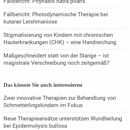
Fallbericht: Pityriasis rubra pilaris
Fallbericht: Photodynamische Therapie bei
kutaner Leishmaniose
Stigmatisierung von Kindern mit chronischen
Hauterkrankungen (CHK) – eine Handreichung
Maßgeschneidert statt von der Stange – ist
magistrale Verschreibung noch zeitgemäß?
Das könnte Sie auch interessieren
Zwei innovative Therapien zur Behandlung von
Schmetterlingskindern im Fokus
Neue Therapieansätze unterstützen Wundheilung
bei Epidermolysis bullosa