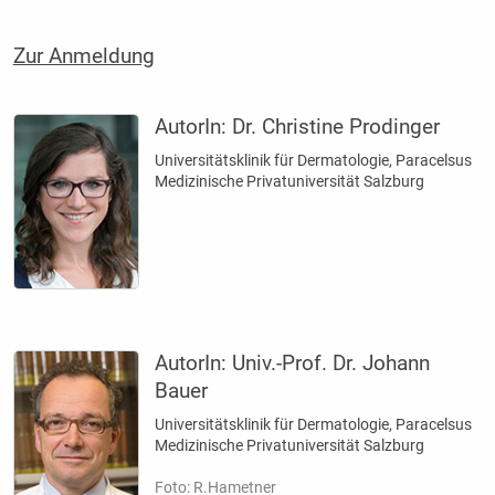
Zur Anmeldung
AutorIn:
Dr. Christine Prodinger
Universitätsklinik für Dermatologie, Paracelsus
­Medizinische Privatuniversität Salzburg
AutorIn:
Univ.-Prof. Dr. Johann
Bauer
Universitätsklinik für Dermatologie, Paracelsus
­Medizinische Privatuniversität Salzburg
Foto: R.Hametner