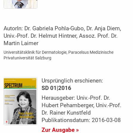
AutorIn:
Dr. Gabriela Pohla-Gubo, Dr. Anja Diem,
Univ.-Prof. Dr. Helmut Hintner, Assoz. Prof. Dr.
Martin Laimer
Universitätsklinik für Dermatologie, Paracelsus ­Medizinische
Privatuniversität Salzburg
Ursprünglich erschienen:
SD 01|2016
Herausgeber: Univ.-Prof. Dr.
Hubert Pehamberger, Univ.-Prof.
Dr. Rainer Kunstfeld
Publikationsdatum: 2016-03-08
Zur Ausgabe »