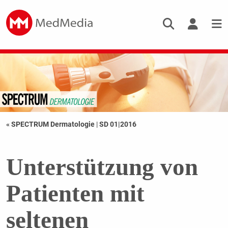
« SPECTRUM Dermatologie
|
SD 01|2016
Unterstützung von
Patienten mit
seltenen