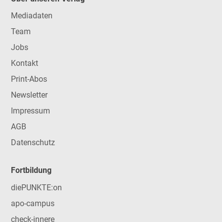
Mediadaten
Team
Jobs
Kontakt
Print-Abos
Newsletter
Impressum
AGB
Datenschutz
Fortbildung
diePUNKTE:on
apo-campus
check-innere