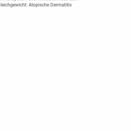
leichgewicht: Atopische Dermatitis