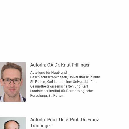
AutorIn:
OA Dr. Knut Prillinger
Abteilung für Haut- und
Geschlechtskrankheiten, Universitätsklinikum
St. Pölten, Karl Landsteiner Universität für
Gesundheitswissenschaften und Karl
Landsteiner Institut für Dermatologische
Forschung, St. Pölten
AutorIn:
Prim. Univ.-Prof. Dr. Franz
Trautinger