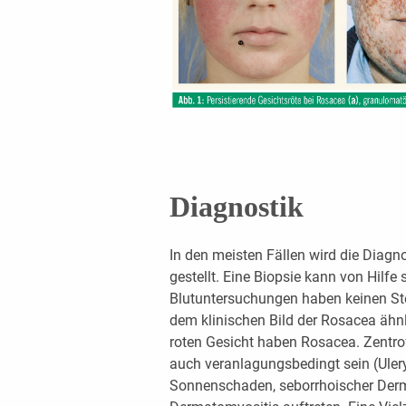
Diagnostik
In den meisten Fällen wird die Diagn
gestellt. Eine Biopsie kann von Hilfe
Blutuntersuchungen haben keinen St
dem klinischen Bild der Rosacea ähnli
roten Gesicht haben Rosacea. Zentro
auch veranlagungsbedingt sein (Ule
Sonnenschaden, seborrhoischer Derm