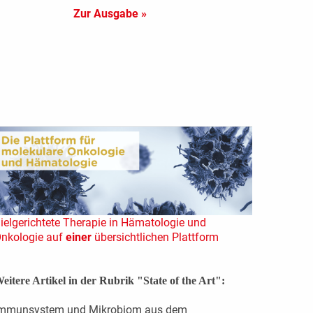
Zur Ausgabe »
ielgerichtete Therapie in Hämatologie und
nkologie auf
einer
übersichtlichen Plattform
eitere Artikel in der Rubrik "State of the Art":
mmunsystem und Mikrobiom aus dem