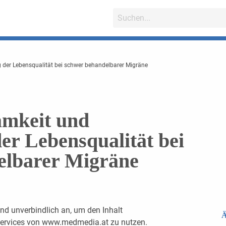
 der Lebensqualität bei schwer behandelbarer Migräne
amkeit und
er Lebensqualität bei
elbarer Migräne
nd unverbindlich an, um den Inhalt
Ä
 Services von www.medmedia.at zu nutzen.