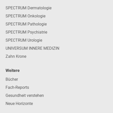
SPECTRUM Dermatologie
SPECTRUM Onkologie
SPECTRUM Pathologie
SPECTRUM Psychiatrie
SPECTRUM Urologie
UNIVERSUM INNERE MEDIZIN
Zahn Krone
Weitere
Bücher
Fach-Reports
Gesundheit verstehen
Neue Horizonte