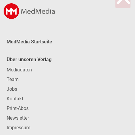
MedMedia Startseite
Über unseren Verlag
Mediadaten
Team
Jobs
Kontakt
Print-Abos
Newsletter
Impressum