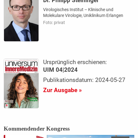
Dr. Philipp Steininger
Virologisches Institut – Klinische und
Molekulare Virologie, Uniklinikum Erlangen
Foto: privat
Ursprünglich erschienen:
UIM 04|2024
Publikationsdatum: 2024-05-27
Zur Ausgabe »
Kommendender Kongress