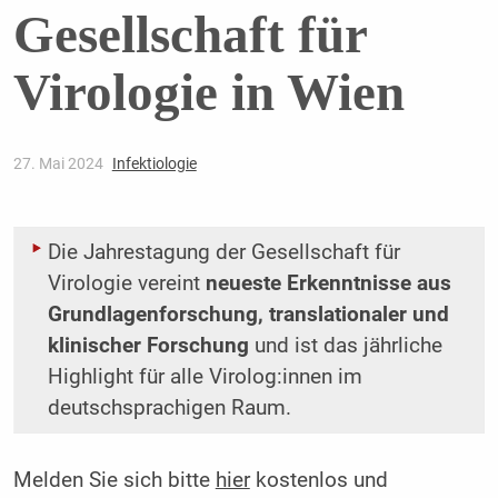
Gesellschaft für
Virologie in Wien
27. Mai 2024
Infektiologie
Die Jahrestagung der Gesellschaft für
Virologie vereint
neueste Erkenntnisse aus
Grundlagenforschung, translationaler und
klinischer Forschung
und ist das jährliche
Highlight für alle Virolog:innen im
deutschsprachigen Raum.
Melden Sie sich bitte
hier
kostenlos und