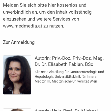
Melden Sie sich bitte
hier
kostenlos und
unverbindlich an, um den Inhalt vollständig
einzusehen und weitere Services von
www.medmedia.at zu nutzen.
Zur Anmeldung
AutorIn:
Priv.-Doz. Priv.-Doz. Mag.
Dr. Dr. Elisabeth Fabian, BSc
Klinische Abteilung für Gastroenterologie und
Hepatologie, Universitätsklinik für Innere
Medizin III, Medizinische Universität Wien