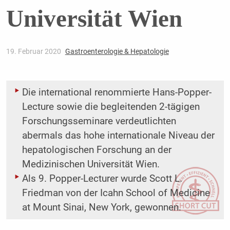
Universität Wien
19. Februar 2020
Gastroenterologie & Hepatologie
Die international renommierte Hans-Popper-
Lecture sowie die begleitenden 2-tägigen
Forschungsseminare verdeutlichten
abermals das hohe internationale Niveau der
hepatologischen Forschung an der
Medizinischen Universität Wien.
Als 9. Popper-Lecturer wurde Scott L.
Friedman von der Icahn School of Medicine
at Mount Sinai, New York, gewonnen.