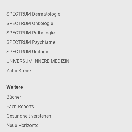
SPECTRUM Dermatologie
SPECTRUM Onkologie
SPECTRUM Pathologie
SPECTRUM Psychiatrie
SPECTRUM Urologie
UNIVERSUM INNERE MEDIZIN
Zahn Krone
Weitere
Bücher
Fach-Reports
Gesundheit verstehen
Neue Horizonte