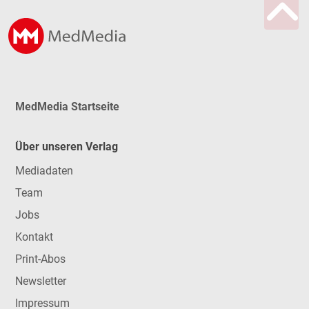
MedMedia Startseite
Über unseren Verlag
Mediadaten
Team
Jobs
Kontakt
Print-Abos
Newsletter
Impressum