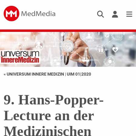
« UNIVERSUM INNERE MEDIZIN
|
UIM 01|2020
9. Hans-Popper-
Lecture an der
Medizinischen