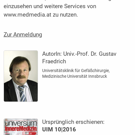
einzusehen und weitere Services von
www.medmedia.at zu nutzen.
Zur Anmeldung
AutorIn:
Univ.-Prof. Dr. Gustav
Fraedrich
Universitätsklinik für Gefäßchirurgie,
Medizinische Universität Innsbruck
Ursprünglich erschienen:
UIM 10|2016