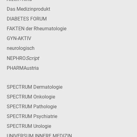
Das Medizinprodukt
DIABETES FORUM
FAKTEN der Rheumatologie
GYN-AKTIV
neurologisch
Script
NEPHRO
PHARMAustria
SPECTRUM Dermatologie
SPECTRUM Onkologie
SPECTRUM Pathologie
SPECTRUM Psychiatrie
SPECTRUM Urologie
UNIVERSUM INNERE MEDIZIN