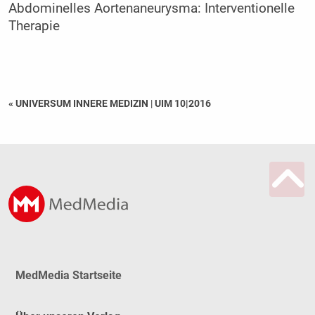
Abdominelles Aortenaneurysma: Interventionelle
Therapie
« UNIVERSUM INNERE MEDIZIN
|
UIM 10|2016
MedMedia Startseite