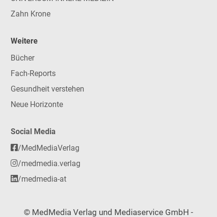
Zahn Krone
Weitere
Bücher
Fach-Reports
Gesundheit verstehen
Neue Horizonte
Social Media
/MedMediaVerlag
/medmedia.verlag
/medmedia-at
© MedMedia Verlag und Mediaservice GmbH -