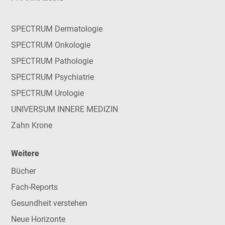
SPECTRUM Dermatologie
SPECTRUM Onkologie
SPECTRUM Pathologie
SPECTRUM Psychiatrie
SPECTRUM Urologie
UNIVERSUM INNERE MEDIZIN
Zahn Krone
Weitere
Bücher
Fach-Reports
Gesundheit verstehen
Neue Horizonte