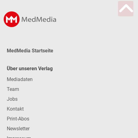
MedMedia Startseite
Über unseren Verlag
Mediadaten
Team
Jobs
Kontakt
Print-Abos
Newsletter