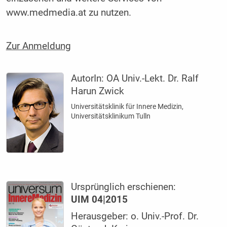
www.medmedia.at zu nutzen.
Zur Anmeldung
AutorIn:
OA Univ.-Lekt. Dr. Ralf
Harun Zwick
Universitätsklinik für Innere Medizin,
Universitätsklinikum Tulln
Ursprünglich erschienen:
UIM 04|2015
Herausgeber: o. Univ.-Prof. Dr.