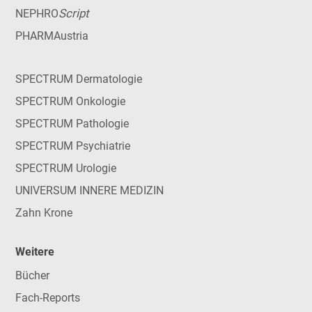
Script
NEPHRO
PHARMAustria
SPECTRUM Dermatologie
SPECTRUM Onkologie
SPECTRUM Pathologie
SPECTRUM Psychiatrie
SPECTRUM Urologie
UNIVERSUM INNERE MEDIZIN
Zahn Krone
Weitere
Bücher
Fach-Reports