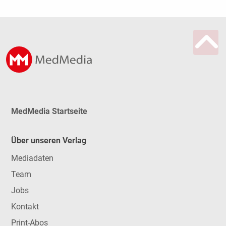
MedMedia Startseite
Über unseren Verlag
Mediadaten
Team
Jobs
Kontakt
Print-Abos