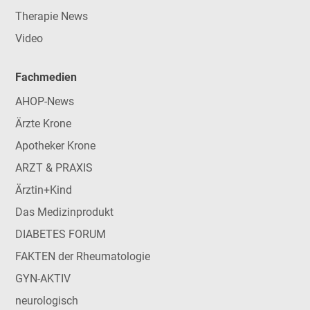
Therapie News
Video
Fachmedien
AHOP-News
Ärzte Krone
Apotheker Krone
ARZT & PRAXIS
Ärztin+Kind
Das Medizinprodukt
DIABETES FORUM
FAKTEN der Rheumatologie
GYN-AKTIV
neurologisch