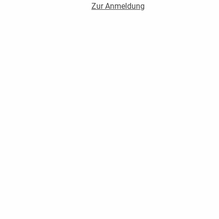
Zur Anmeldung