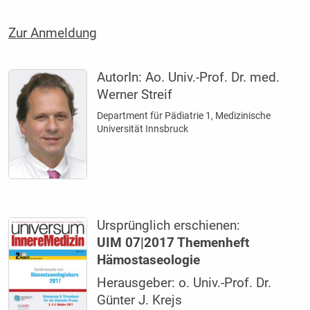
Zur Anmeldung
AutorIn:
Ao. Univ.-Prof. Dr. med.
Werner Streif
Department für Pädiatrie 1, Medizinische
Universität Innsbruck
Ursprünglich erschienen:
UIM 07|2017 Themenheft
Hämostaseologie
Herausgeber: o. Univ.-Prof. Dr.
Günter J. Krejs