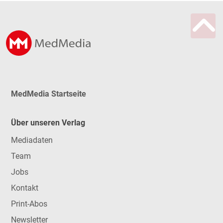
MedMedia Startseite
Über unseren Verlag
Mediadaten
Team
Jobs
Kontakt
Print-Abos
Newsletter