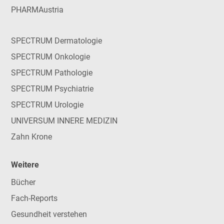
PHARMAustria
SPECTRUM Dermatologie
SPECTRUM Onkologie
SPECTRUM Pathologie
SPECTRUM Psychiatrie
SPECTRUM Urologie
UNIVERSUM INNERE MEDIZIN
Zahn Krone
Weitere
Bücher
Fach-Reports
Gesundheit verstehen