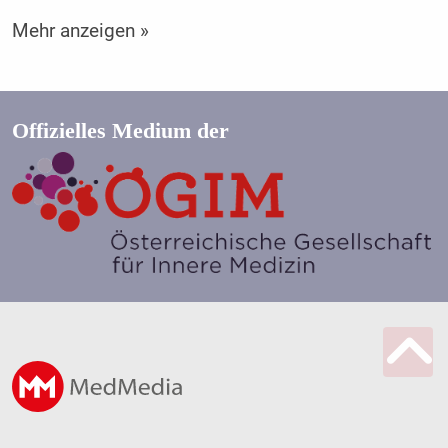
Mehr anzeigen »
Offizielles Medium der