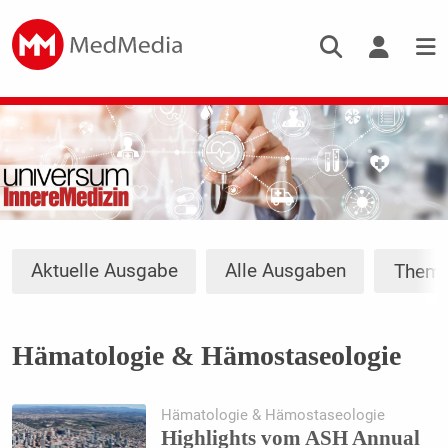
Aktuelle Ausgabe
Alle Ausgaben
Them
Hämatologie & Hämostaseologie
Hämatologie & Hämostaseologie
Highlights vom ASH Annual