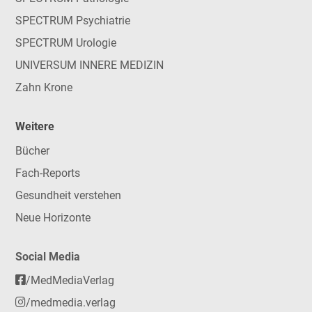
SPECTRUM Psychiatrie
SPECTRUM Urologie
UNIVERSUM INNERE MEDIZIN
Zahn Krone
Weitere
Bücher
Fach-Reports
Gesundheit verstehen
Neue Horizonte
Social Media
/MedMediaVerlag
/medmedia.verlag