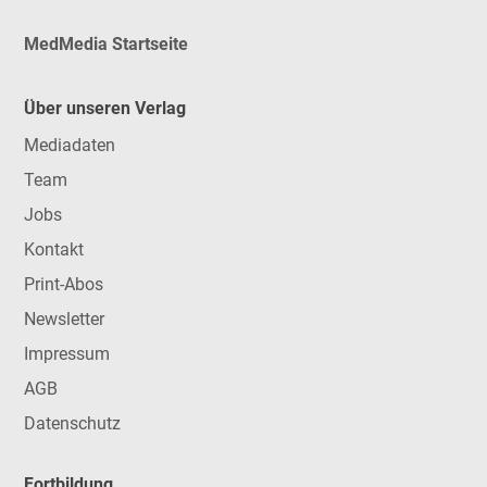
MedMedia Startseite
Über unseren Verlag
Mediadaten
Team
Jobs
Kontakt
Print-Abos
Newsletter
Impressum
AGB
Datenschutz
Fortbildung