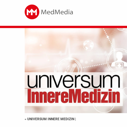
« UNIVERSUM INNERE MEDIZIN
|