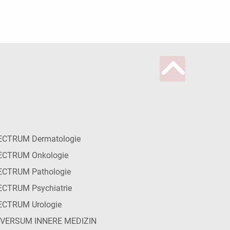
ECTRUM Dermatologie
ECTRUM Onkologie
ECTRUM Pathologie
CTRUM Psychiatrie
ECTRUM Urologie
IVERSUM INNERE MEDIZIN