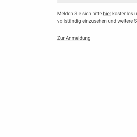
Melden Sie sich bitte
hier
kostenlos u
vollständig einzusehen und weitere
Zur Anmeldung